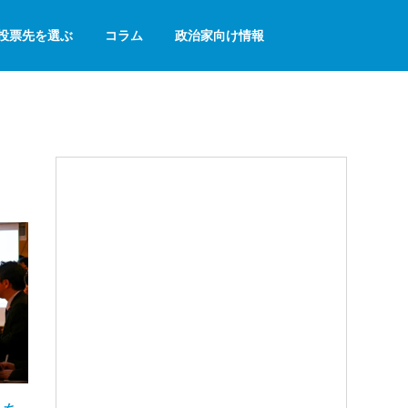
投票先を選ぶ
コラム
政治家向け情報