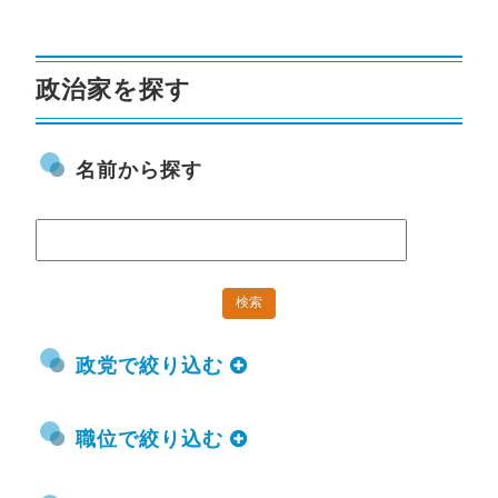
政治家を探す
名前から探す
政党で絞り込む
職位で絞り込む