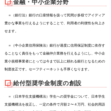
金融・中小企業分野
＝（銀行法）銀行の口座情報を扱って民間が多様でアイディア
豊かな事業を行えるようにすることで、利用者の利便性を向上さ
せます。
＝（中小企業信用保険法）銀行が過度に信用保証制度に依存す
ることなく責任をもって金融仲介業務を行えるようにし、中小企
業小規模事業者にとっては今まで以上に頼れる銀行となるための
制度改正です。セーフティーネットも手厚くなります。
給付型奨学金制度の創設
＝（日本学生支援機構法）学生への奨学金について、日本学生
支援機構法を改正し、一定の条件で月額２〜４万円、社会的用語