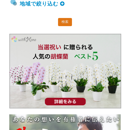
地域で絞り込む