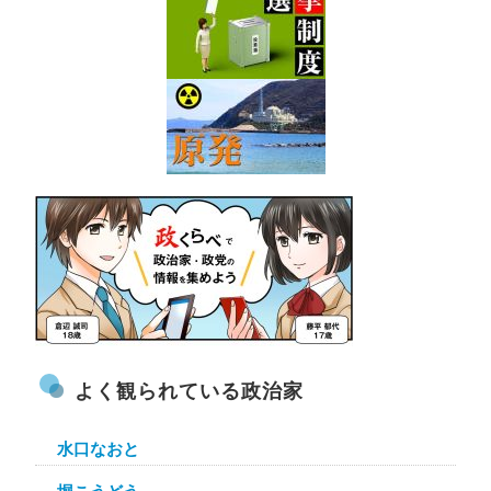
よく観られている政治家
水口なおと