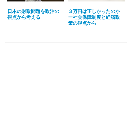
日本の財政問題を政治の
３万円は正しかったのか
視点から考える
ー社会保障制度と経済政
策の視点から