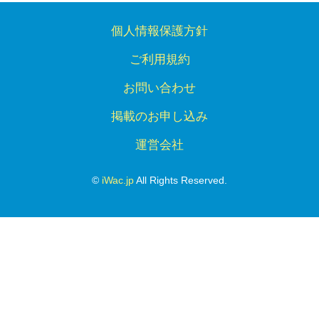
個人情報保護方針
ご利用規約
お問い合わせ
掲載のお申し込み
運営会社
©
iWac.jp
All Rights Reserved.