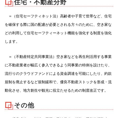
住宅・不動産分野
＝（住宅セーフティネット法）高齢者や子育て世帯など、住宅
を確保する際に国の配慮が必要とされる方々のために、空き家な
どの利用して住宅セーフティーネット機能を強化する制度を強化
します。
＝（不動産特定共同事業法）空き家などを再生利活用する事業
に不動産業者が幅広く参入できるよう同事業の特例を設けたり、
流行りのクラウドファンドによる資金調達を可能にしたり、約款
規制を廃止するなど規制緩和で、優良不動産ストックを形成・流
動化させ、地方創生や観光に役立たせるための制度改正です。
その他