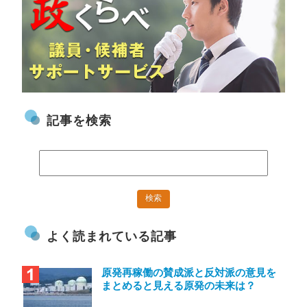
記事を検索
よく読まれている記事
原発再稼働の賛成派と反対派の意見を
まとめると見える原発の未来は？