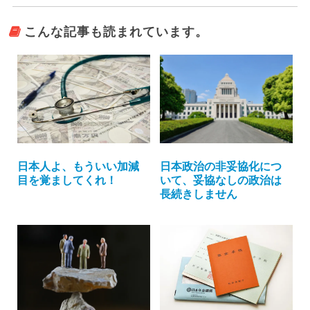
こんな記事も読まれています。
日本人よ、もういい加減
日本政治の非妥協化につ
目を覚ましてくれ！
いて、妥協なしの政治は
長続きしません