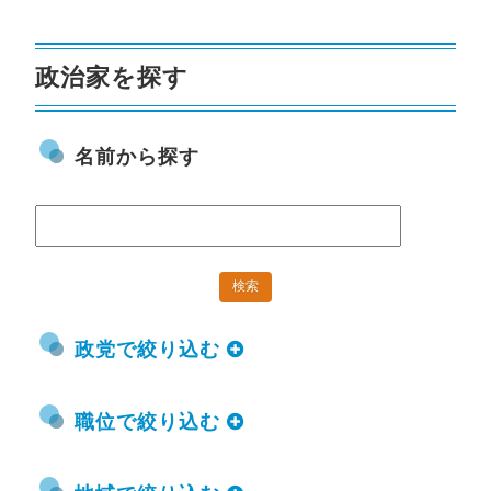
政治家を探す
名前から探す
政党で絞り込む
職位で絞り込む