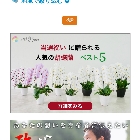
地域で絞り込む