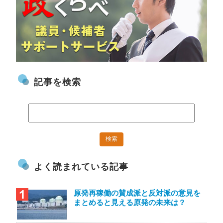
記事を検索
よく読まれている記事
原発再稼働の賛成派と反対派の意見を
まとめると見える原発の未来は？