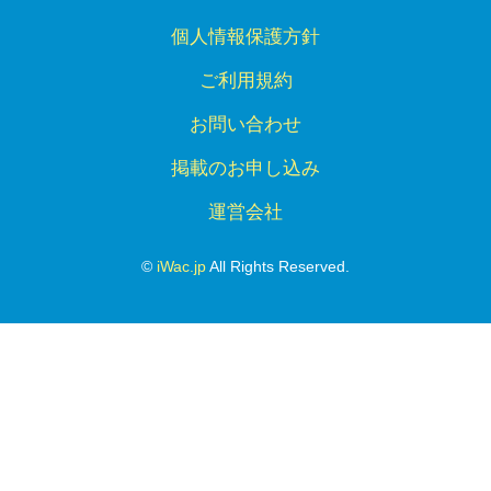
個人情報保護方針
ご利用規約
お問い合わせ
掲載のお申し込み
運営会社
©
iWac.jp
All Rights Reserved.