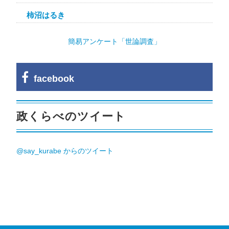
柿沼はるき
簡易アンケート「世論調査」
facebook
政くらべのツイート
@say_kurabe からのツイート