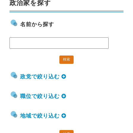
政治家を探す
名前から探す
政党で絞り込む
職位で絞り込む
地域で絞り込む