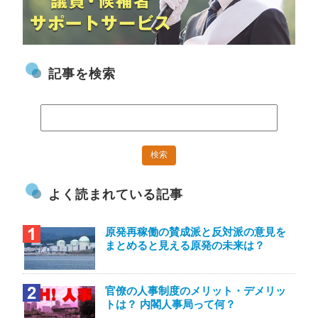
記事を検索
よく読まれている記事
原発再稼働の賛成派と反対派の意見を
まとめると見える原発の未来は？
官僚の人事制度のメリット・デメリッ
トは？ 内閣人事局って何？