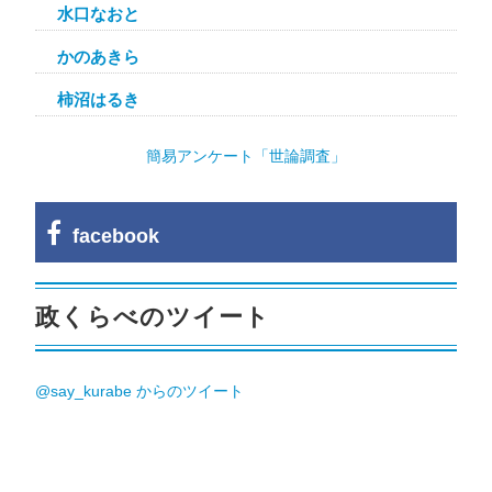
水口なおと
かのあきら
柿沼はるき
簡易アンケート「世論調査」
facebook
政くらべのツイート
@say_kurabe からのツイート