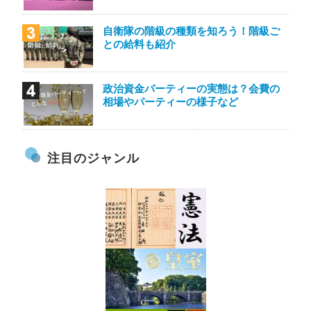
自衛隊の階級の種類を知ろう！階級ご
との給料も紹介
政治資金パーティーの実態は？会費の
相場やパーティーの様子など
注目のジャンル