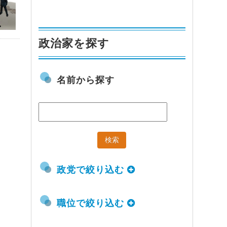
政治家を探す
名前から探す
政党で絞り込む
職位で絞り込む