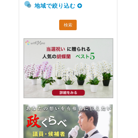
地域で絞り込む