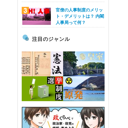
官僚の人事制度のメリッ
ト・デメリットは？ 内閣
人事局って何？
注目のジャンル