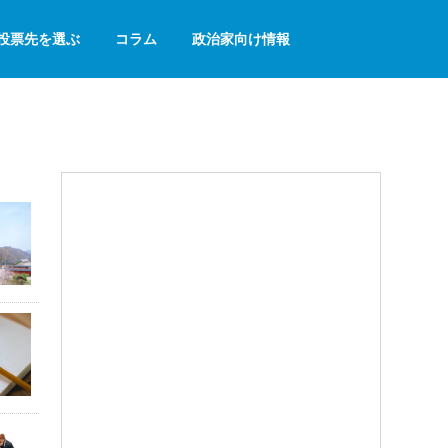
投票先を選ぶ
コラム
政治家向け情報