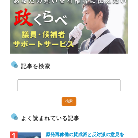
記事を検索
よく読まれている記事
原発再稼働の賛成派と反対派の意見を