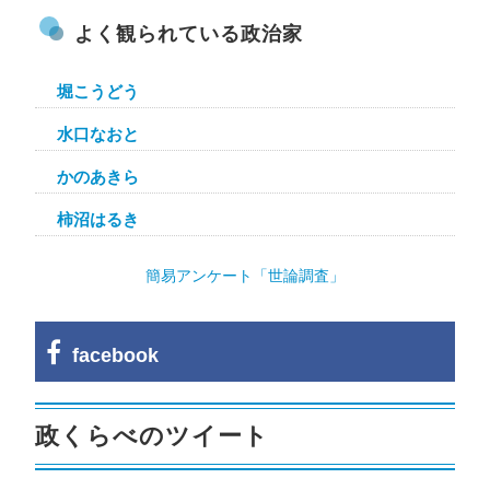
よく観られている政治家
堀こうどう
水口なおと
かのあきら
柿沼はるき
簡易アンケート「世論調査」
facebook
政くらべのツイート