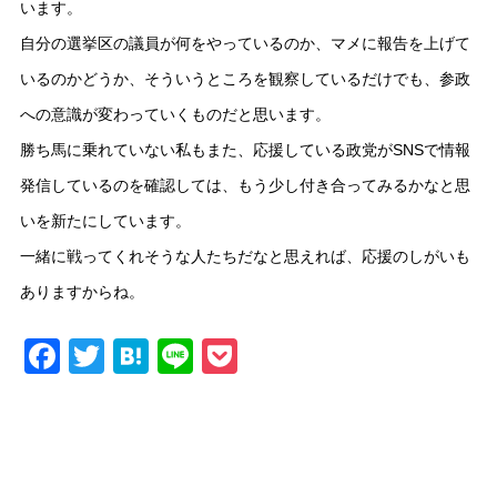
います。
自分の選挙区の議員が何をやっているのか、マメに報告を上げて
いるのかどうか、そういうところを観察しているだけでも、参政
への意識が変わっていくものだと思います。
勝ち馬に乗れていない私もまた、応援している政党がSNSで情報
発信しているのを確認しては、もう少し付き合ってみるかなと思
いを新たにしています。
一緒に戦ってくれそうな人たちだなと思えれば、応援のしがいも
ありますからね。
Facebook
Twitter
Hatena
Line
Pocket