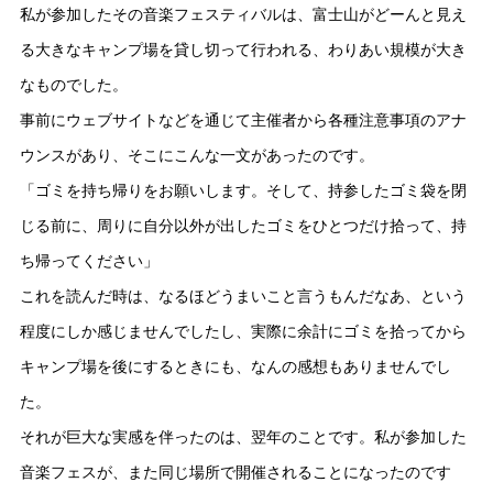
私が参加したその音楽フェスティバルは、富士山がどーんと見え
る大きなキャンプ場を貸し切って行われる、わりあい規模が大き
なものでした。
事前にウェブサイトなどを通じて主催者から各種注意事項のアナ
ウンスがあり、そこにこんな一文があったのです。
「ゴミを持ち帰りをお願いします。そして、持参したゴミ袋を閉
じる前に、周りに自分以外が出したゴミをひとつだけ拾って、持
ち帰ってください」
これを読んだ時は、なるほどうまいこと言うもんだなあ、という
程度にしか感じませんでしたし、実際に余計にゴミを拾ってから
キャンプ場を後にするときにも、なんの感想もありませんでし
た。
それが巨大な実感を伴ったのは、翌年のことです。私が参加した
音楽フェスが、また同じ場所で開催されることになったのです