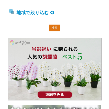
地域で絞り込む