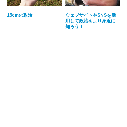
15cmの政治
ウェブサイトやSNSを活
用して政治をより身近に
知ろう！