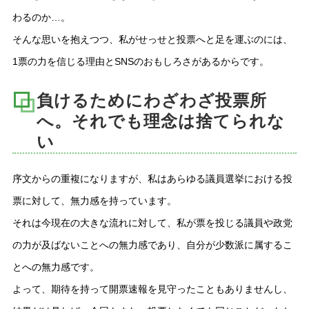
わるのか…。
そんな思いを抱えつつ、私がせっせと投票へと足を運ぶのには、
1票の力を信じる理由とSNSのおもしろさがあるからです。
負けるためにわざわざ投票所
へ。それでも理念は捨てられな
い
序文からの重複になりますが、私はあらゆる議員選挙における投
票に対して、無力感を持っています。
それは今現在の大きな流れに対して、私が票を投じる議員や政党
の力が及ばないことへの無力感であり、自分が少数派に属するこ
とへの無力感です。
よって、期待を持って開票速報を見守ったこともありませんし、