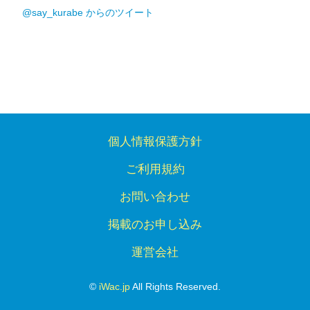
@say_kurabe からのツイート
個人情報保護方針
ご利用規約
お問い合わせ
掲載のお申し込み
運営会社
©
iWac.jp
All Rights Reserved.