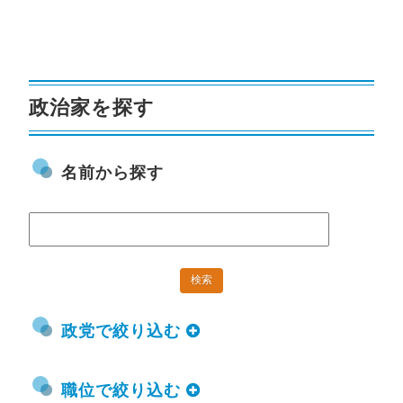
政治家を探す
名前から探す
政党で絞り込む
職位で絞り込む