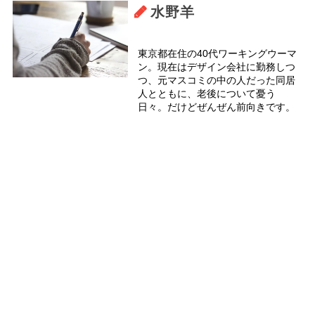
水野羊
東京都在住の40代ワーキングウーマ
ン。現在はデザイン会社に勤務しつ
つ、元マスコミの中の人だった同居
人とともに、老後について憂う
日々。だけどぜんぜん前向きです。