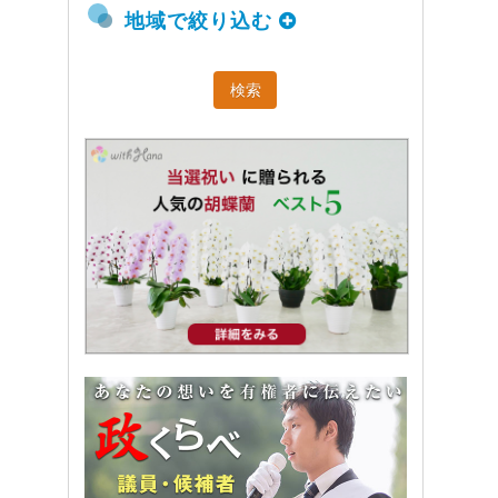
地域で絞り込む