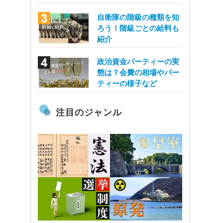
自衛隊の階級の種類を知
ろう！階級ごとの給料も
紹介
政治資金パーティーの実
態は？会費の相場やパー
ティーの様子など
注目のジャンル