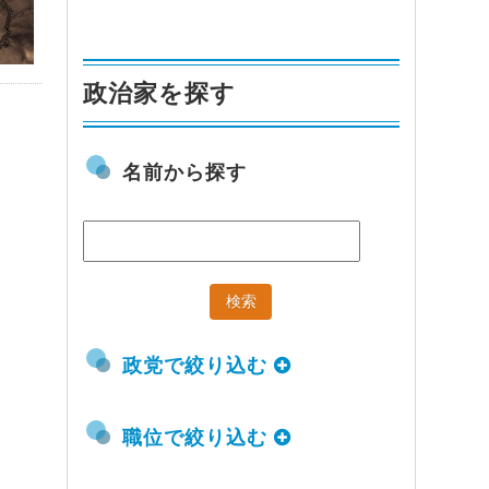
政治家を探す
名前から探す
政党で絞り込む
職位で絞り込む