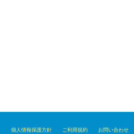
個人情報保護方針
ご利用規約
お問い合わせ