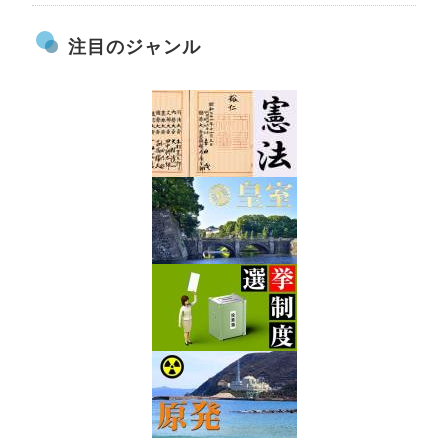
注目のジャンル