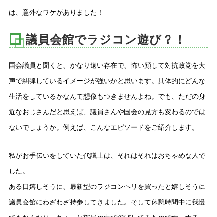
は、意外なワケがありました！
議員会館でラジコン遊び？！
国会議員と聞くと、かなり遠い存在で、怖い顔して対抗政党を大
声で糾弾しているイメージが強いかと思います。具体的にどんな
生活をしているかなんて想像もつきませんよね。でも、ただの身
近なおじさんだと思えば、議員さんや国会の見方も変わるのでは
ないでしょうか。例えば、こんなエピソードをご紹介します。
私がお手伝いをしていた代議士は、それはそれはおちゃめな人で
した。
ある日嬉しそうに、最新型のラジコンヘリを買ったと嬉しそうに
議員会館にわざわざ持参してきました。そして休憩時間中に我慢