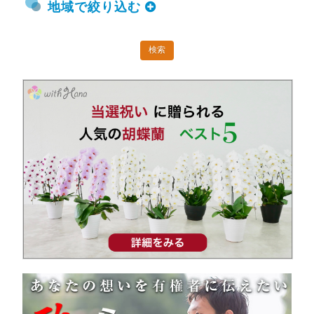
地域で絞り込む