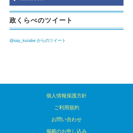
政くらべのツイート
@say_kurabe からのツイート
個人情報保護方針
ご利用規約
お問い合わせ
掲載のお申し込み