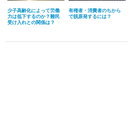
少子高齢化によって労働
有権者・消費者のちから
力は低下するのか？難民
で脱原発するには？
受け入れとの関係は？