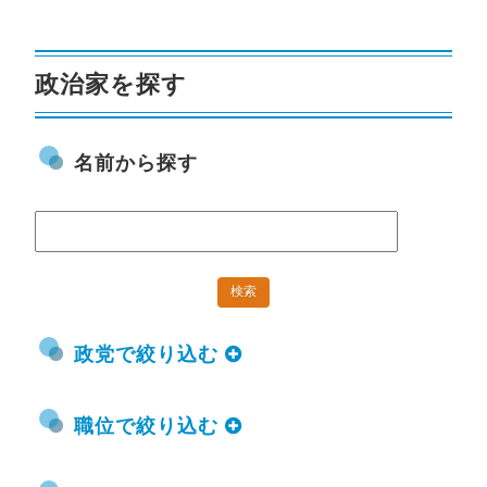
政治家を探す
名前から探す
政党で絞り込む
職位で絞り込む