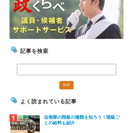
記事を検索
よく読まれている記事
自衛隊の階級の種類を知ろう！階級ご
との給料も紹介