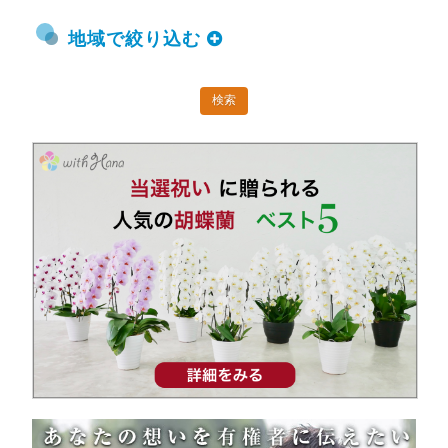
地域で絞り込む