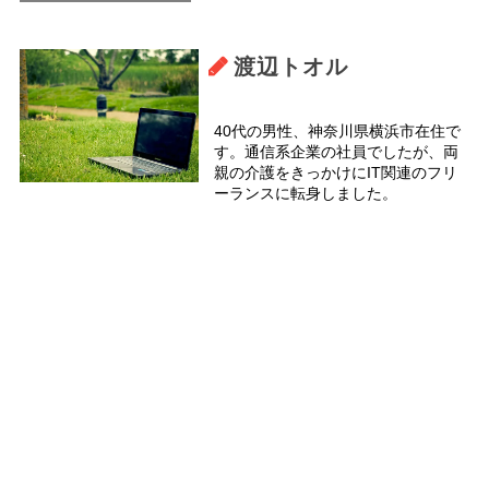
渡辺トオル
40代の男性、神奈川県横浜市在住で
す。通信系企業の社員でしたが、両
親の介護をきっかけにIT関連のフリ
ーランスに転身しました。