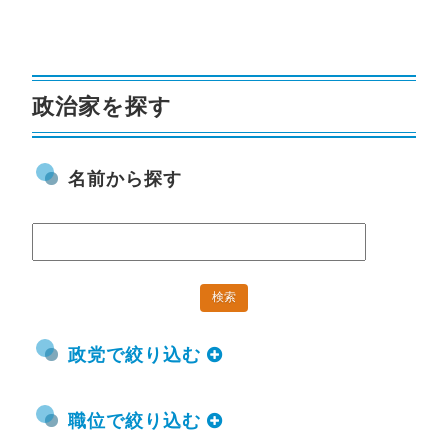
政治家を探す
名前から探す
政党で絞り込む
職位で絞り込む