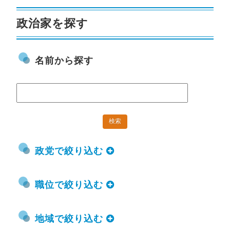
政治家を探す
名前から探す
政党で絞り込む
職位で絞り込む
地域で絞り込む