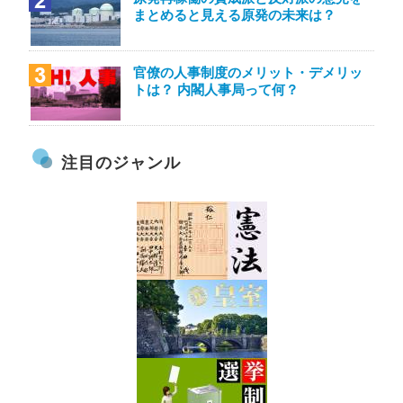
まとめると見える原発の未来は？
官僚の人事制度のメリット・デメリッ
トは？ 内閣人事局って何？
注目のジャンル