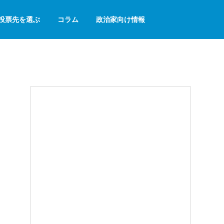
投票先を選ぶ
コラム
政治家向け情報