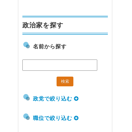
政治家を探す
名前から探す
政党で絞り込む
職位で絞り込む