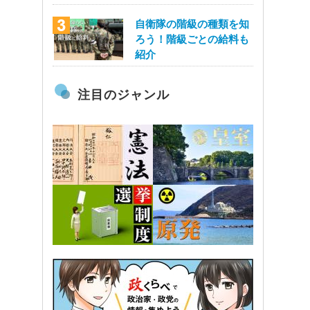
自衛隊の階級の種類を知
ろう！階級ごとの給料も
紹介
注目のジャンル