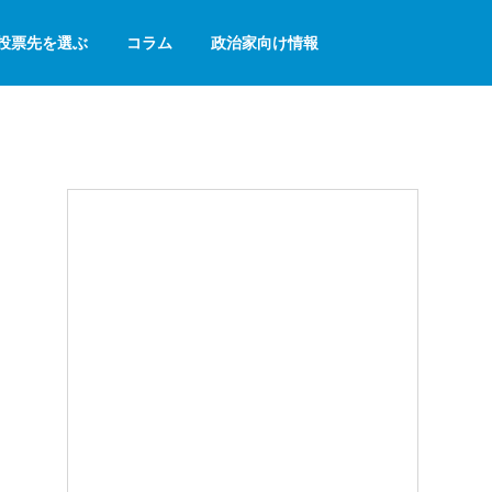
投票先を選ぶ
コラム
政治家向け情報