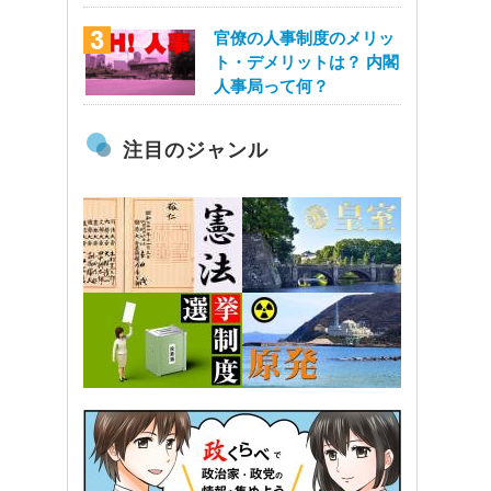
官僚の人事制度のメリッ
ト・デメリットは？ 内閣
人事局って何？
注目のジャンル