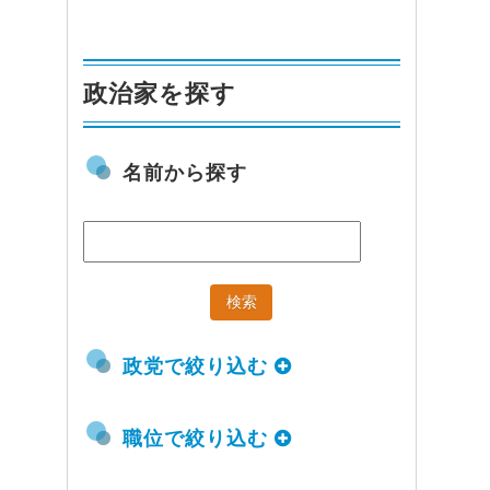
政治家を探す
名前から探す
政党で絞り込む
職位で絞り込む