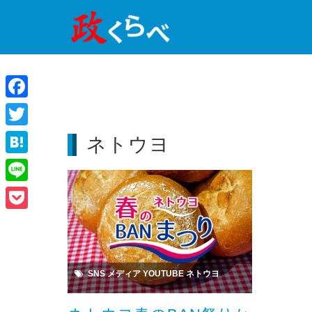
Facebook
Twitter
ネトウヨ
Hatena
Line
Pocket
SNS
メディア
YOUTUBE
ネトウヨ