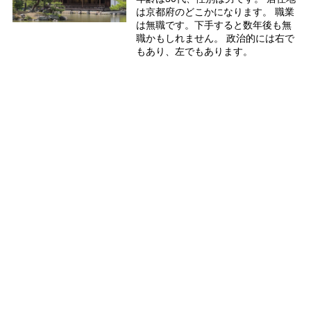
は京都府のどこかになります。 職業
は無職です。下手すると数年後も無
職かもしれません。 政治的には右で
もあり、左でもあります。