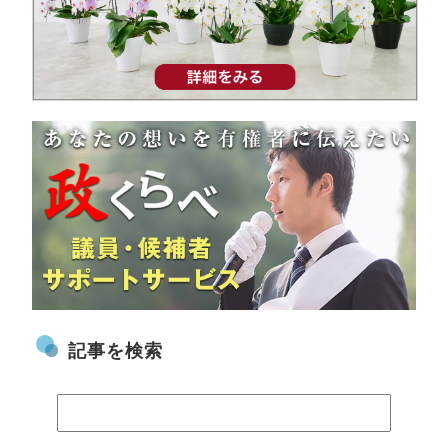
記事を検索