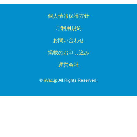
個人情報保護方針
ご利用規約
お問い合わせ
掲載のお申し込み
運営会社
©
iWac.jp
All Rights Reserved.