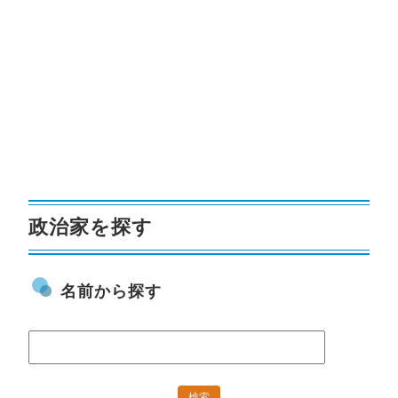
政治家を探す
名前から探す