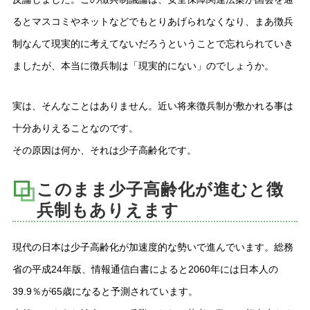
るとマスコミやネットなどでもとりあげられなくなり、まあ徴兵
制なんて現実的に考えてないだろうということで忘れられていき
ましたが、本当に徴兵制は「現実的にない」のでしょうか。
実は、そんなことはありません。近い将来徴兵制が敷かれる事は
十分ありえることなのです。
その原因は何か、それは少子高齢化です。
このまま少子高齢化が進むと徴
兵制もありえます
現代の日本は少子高齢化が加速度的な勢いで進んでいます。総務
省の平成24年版、情報通信白書によると2060年には日本人の
39.9％が65歳になると予測されています。