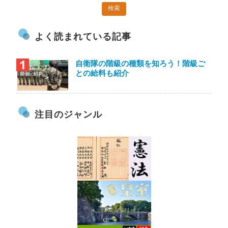
よく読まれている記事
自衛隊の階級の種類を知ろう！階級ご
との給料も紹介
注目のジャンル