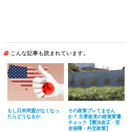
こんな記事も読まれています。
その政策ブレてません
もし日米同盟がなくなっ
か？ 主要政党の政策変遷
たらどうなるか
チェック【憲法改正・安
全保障・外交政策】