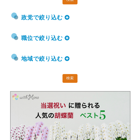
政党で絞り込む
職位で絞り込む
地域で絞り込む