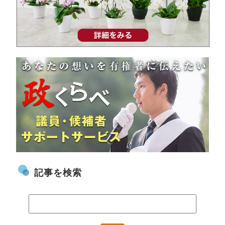
記事を検索