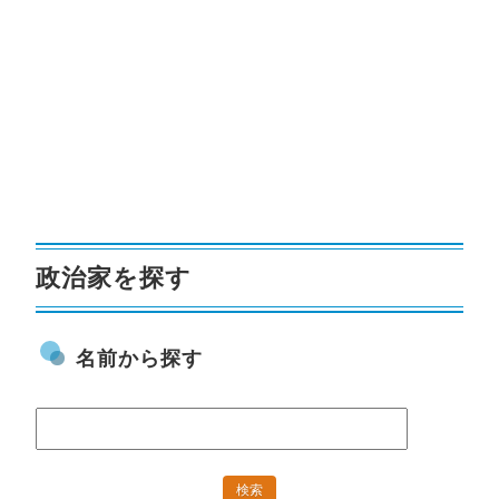
政治家を探す
名前から探す