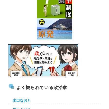
よく観られている政治家
水口なおと