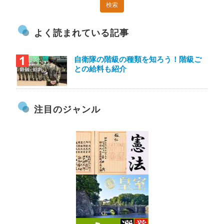
よく読まれている記事
自衛隊の階級の種類を知ろう！階級ご
との給料も紹介
注目のジャンル