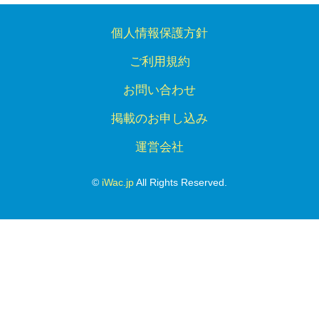
個人情報保護方針
ご利用規約
お問い合わせ
掲載のお申し込み
運営会社
©
iWac.jp
All Rights Reserved.