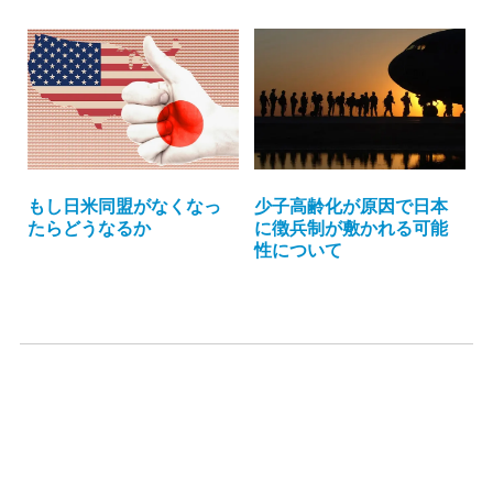
もし日米同盟がなくなっ
少子高齢化が原因で日本
たらどうなるか
に徴兵制が敷かれる可能
性について