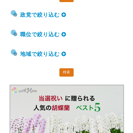
政党で絞り込む
職位で絞り込む
地域で絞り込む