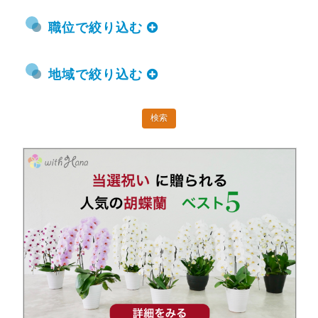
職位で絞り込む
地域で絞り込む