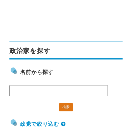
政治家を探す
名前から探す
政党で絞り込む