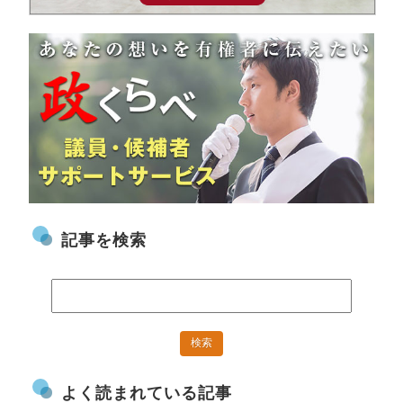
記事を検索
よく読まれている記事