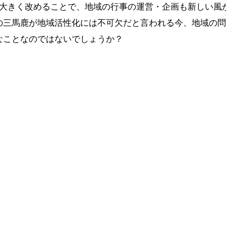
を大きく改めることで、地域の行事の運営・企画も新しい風
の三馬鹿が地域活性化には不可欠だと言われる今、地域の
なことなのではないでしょうか？