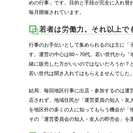
めの行事」です。目的と手段が完全に入れ替
毎月開催されています。
若者は労働力。それ以上で
行事のお手伝いとして集められるのは主に「子
す。運営の中心は60～70代。若い世代から
緒に販売した方がいいのではないだろうか？
若い世代は聞き入れてはもらえませんでした
結局、毎回地区行事に出店・参加するのは運
店されず、地域住民が「運営委員の知人・友
を地区外の多くの人に知ってもらう機会が「
その「運営委員会の知人・友人の即売会」を