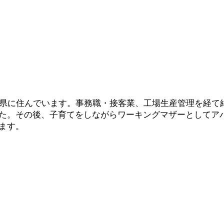
分県に住んでいます。事務職・接客業、工場生産管理を経て
た。その後、子育てをしながらワーキングマザーとしてア
ます。