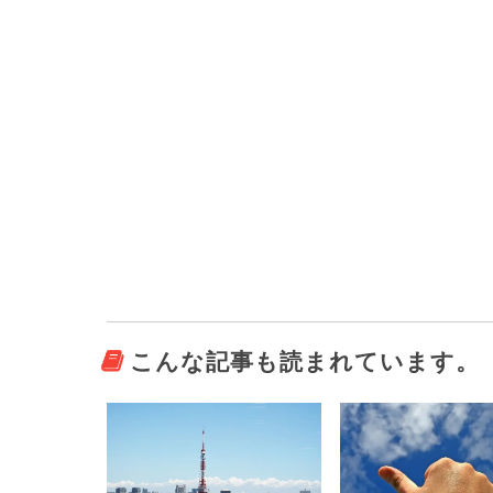
こんな記事も読まれています。