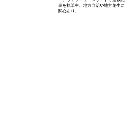
事を執筆中。地方自治や地方創生に
関心あり。