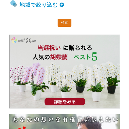
地域で絞り込む