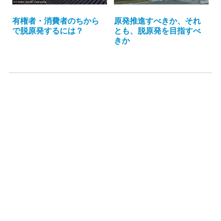
有権者・消費者のちから
原発推進すべきか、それ
で脱原発するには？
とも、脱原発を目指すべ
きか