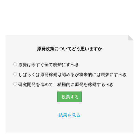
原発政策についてどう思いますか
原発は今すぐ全て廃炉にすべき
しばらくは原発稼働は認めるが将来的には廃炉にすべき
研究開発を進めて、積極的に原発を稼働するべき
結果を見る