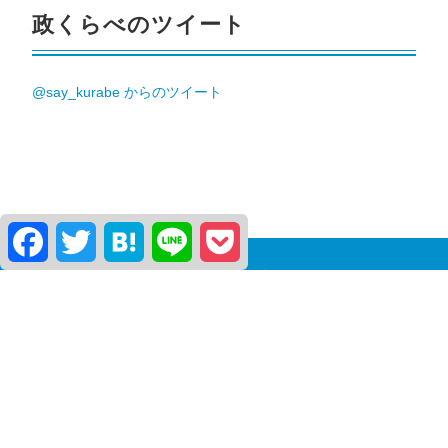
政くらべのツイート
@say_kurabe からのツイート
Facebook
Twitter
Hatena
Line
Pocket
個人情報保護方針
ご利用規約
お問い合わせ
掲載のお申し込み
運営会社