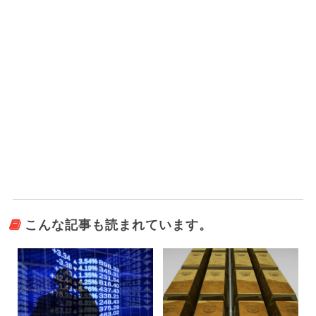
こんな記事も読まれています。