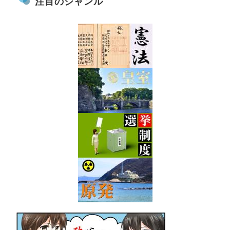
注目のジャンル