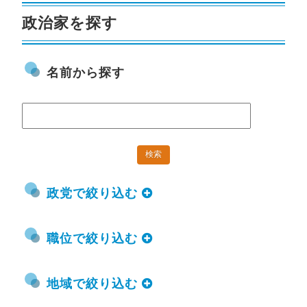
政治家を探す
名前から探す
政党で絞り込む
職位で絞り込む
地域で絞り込む