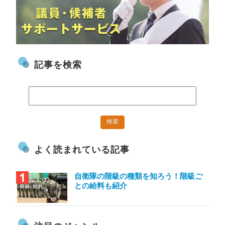
記事を検索
よく読まれている記事
自衛隊の階級の種類を知ろう！階級ご
との給料も紹介