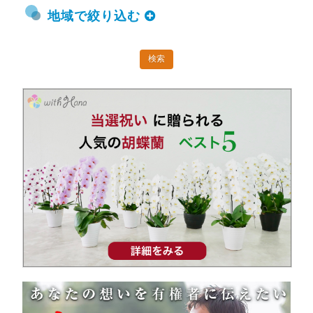
地域で絞り込む