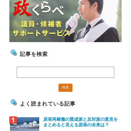
記事を検索
よく読まれている記事
原発再稼働の賛成派と反対派の意見を
まとめると見える原発の未来は？