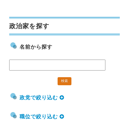
政治家を探す
名前から探す
政党で絞り込む
職位で絞り込む