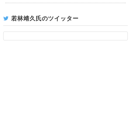
若林靖久氏のツイッター