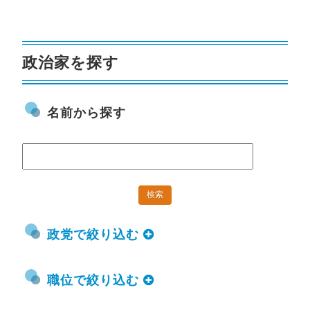
政治家を探す
名前から探す
政党で絞り込む
職位で絞り込む