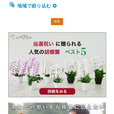
地域で絞り込む