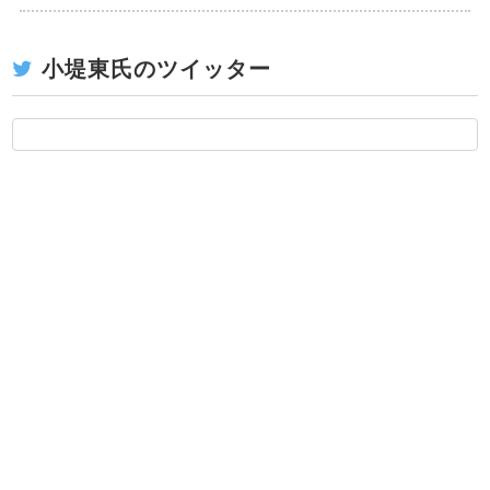
小堤東氏のツイッター