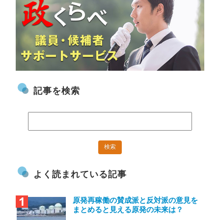
記事を検索
よく読まれている記事
原発再稼働の賛成派と反対派の意見を
まとめると見える原発の未来は？