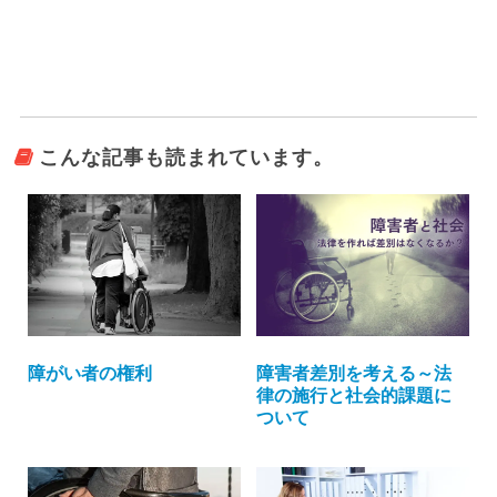
こんな記事も読まれています。
障害者差別を考える～法
障がい者の権利
律の施行と社会的課題に
ついて