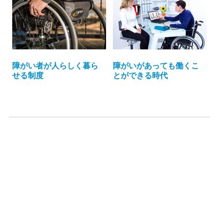
障がいがあっても働くこ
障がい者が人らしく暮ら
とができる時代
せる制度