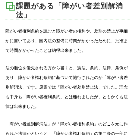
課題がある「障がい者差別解消
法」
障がい者権利条約を読むと障がい者の権利や、差別の禁止が事細
かに書いてあり、国内法の整備に時間がかかったために、批准ま
で時間がかかったことは納得出来ました。
法の順位を優先される方から書くと、憲法、条約、法律、条例が
あり、障がい者権利条約に基づいて施行されたのが「障がい者差
別解消法」です。原案では「障がい者差別禁止法」でした。理念
も中身も「障がい者権利条約」とは離れましたが、ともかくも法
律は出来ました。
「障がい者差別解消法」が「障がい者権利条約」のどこを元に作
られた法律かというと、「障がい者権利条約」の第二条の一部に