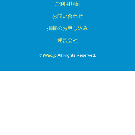
ご利用規約
お問い合わせ
掲載のお申し込み
運営会社
©
iWac.jp
All Rights Reserved.