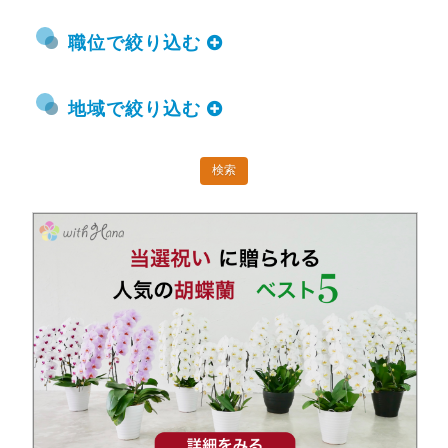
職位で絞り込む
地域で絞り込む