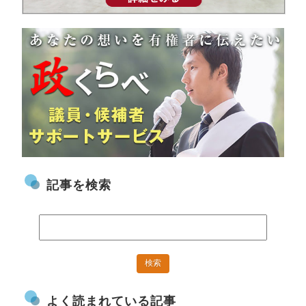
記事を検索
よく読まれている記事