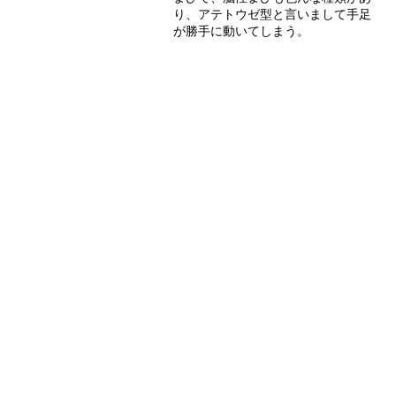
り、アテトウゼ型と言いまして手足
が勝手に動いてしまう。