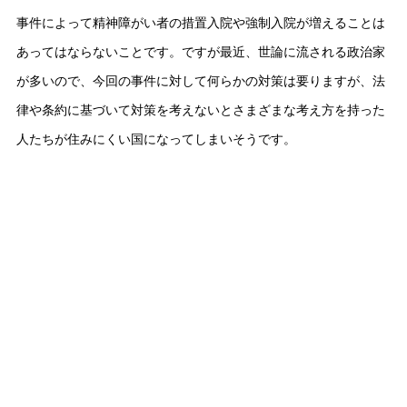
事件によって精神障がい者の措置入院や強制入院が増えることは
あってはならないことです。ですが最近、世論に流される政治家
が多いので、今回の事件に対して何らかの対策は要りますが、法
律や条約に基づいて対策を考えないとさまざまな考え方を持った
人たちが住みにくい国になってしまいそうです。