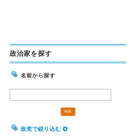
政治家を探す
名前から探す
政党で絞り込む