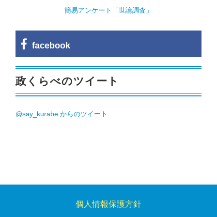
簡易アンケート「世論調査」
facebook
政くらべのツイート
@say_kurabe からのツイート
個人情報保護方針