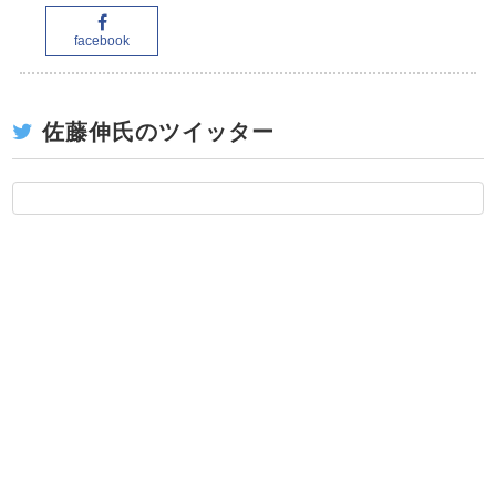
facebook
佐藤伸氏のツイッター