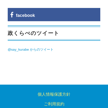
facebook
政くらべのツイート
@say_kurabe からのツイート
個人情報保護方針
ご利用規約