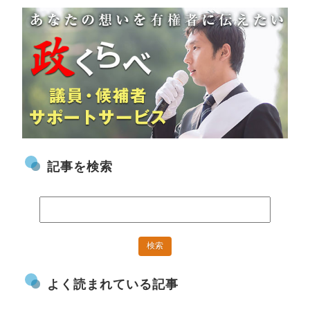
記事を検索
よく読まれている記事