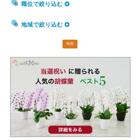
職位で絞り込む
地域で絞り込む