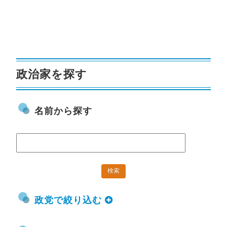
政治家を探す
名前から探す
政党で絞り込む