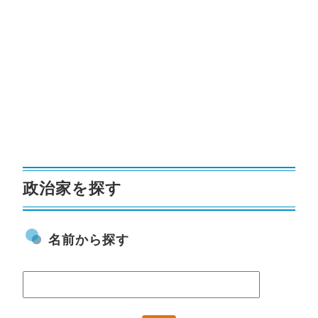
政治家を探す
名前から探す