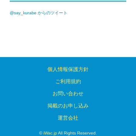
@say_kurabe からのツイート
個人情報保護方針
ご利用規約
お問い合わせ
掲載のお申し込み
運営会社
©
iWac.jp
All Rights Reserved.