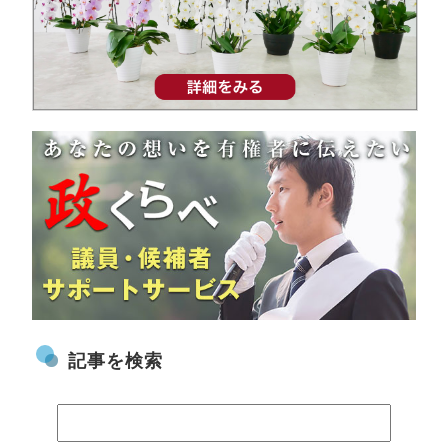
記事を検索