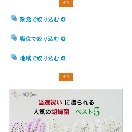
政党で絞り込む
職位で絞り込む
地域で絞り込む