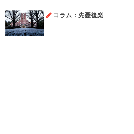
コラム：先憂後楽