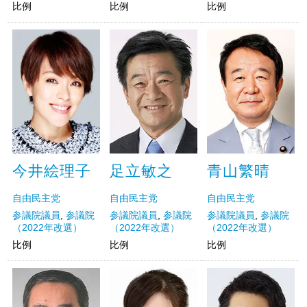
比例
比例
比例
今井絵理子
足立敏之
青山繁晴
自由民主党
自由民主党
自由民主党
参議院議員
,
参議院
参議院議員
,
参議院
参議院議員
,
参議院
（2022年改選）
（2022年改選）
（2022年改選）
比例
比例
比例