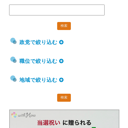
政党で絞り込む
職位で絞り込む
地域で絞り込む