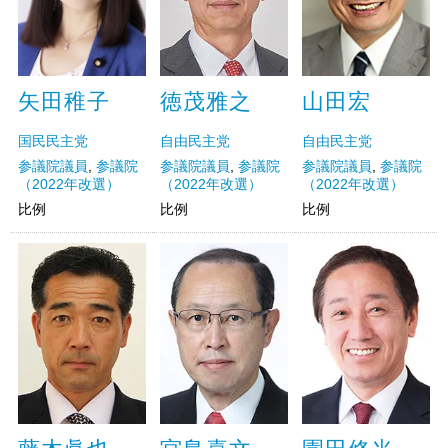
徳茂雅之
山田宏
矢田稚子
自由民主党
自由民主党
国民民主党
参議院議員
,
参議院
参議院議員
,
参議院
参議院議員
,
参議院
（2022年改選）
（2022年改選）
（2022年改選）
比例
比例
比例