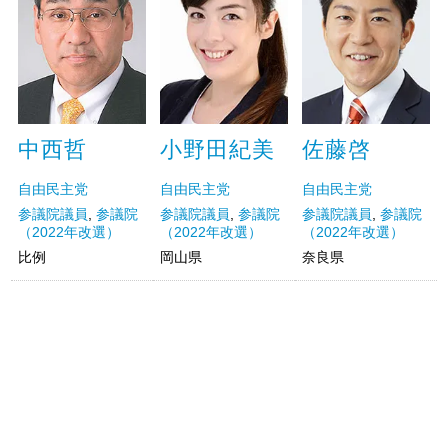
中西哲
小野田紀美
佐藤啓
自由民主党
自由民主党
自由民主党
参議院議員
,
参議院
参議院議員
,
参議院
参議院議員
,
参議院
（2022年改選）
（2022年改選）
（2022年改選）
比例
岡山県
奈良県