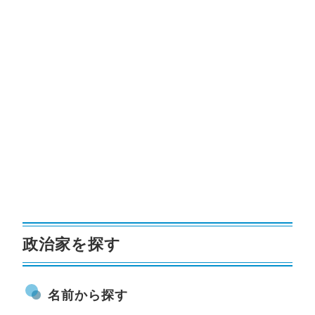
政治家を探す
名前から探す