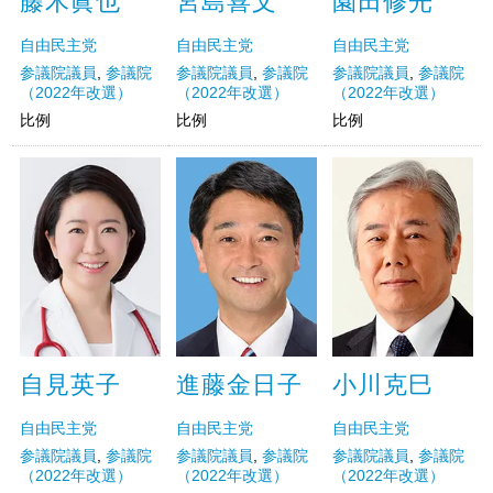
藤木眞也
宮島喜文
園田修光
自由民主党
自由民主党
自由民主党
参議院議員
,
参議院
参議院議員
,
参議院
参議院議員
,
参議院
（2022年改選）
（2022年改選）
（2022年改選）
比例
比例
比例
自見英子
進藤金日子
小川克巳
自由民主党
自由民主党
自由民主党
参議院議員
,
参議院
参議院議員
,
参議院
参議院議員
,
参議院
（2022年改選）
（2022年改選）
（2022年改選）