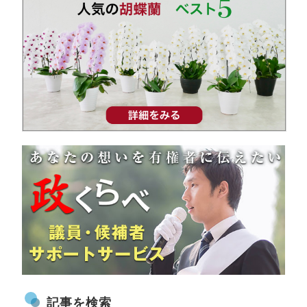
記事を検索