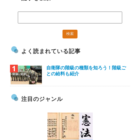
よく読まれている記事
自衛隊の階級の種類を知ろう！階級ご
との給料も紹介
注目のジャンル