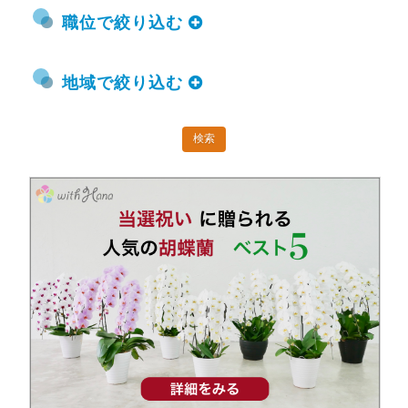
職位で絞り込む
地域で絞り込む