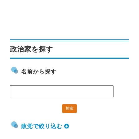
政治家を探す
名前から探す
政党で絞り込む