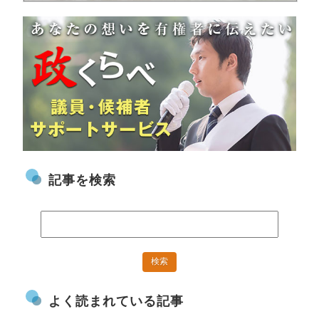
記事を検索
よく読まれている記事