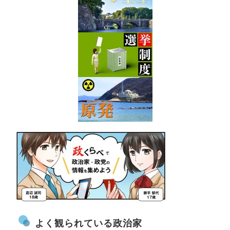
よく観られている政治家