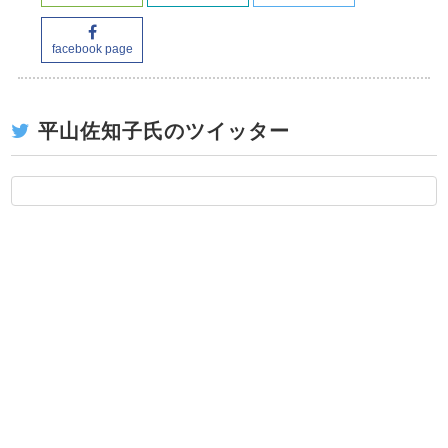
facebook page
平山佐知子氏のツイッター