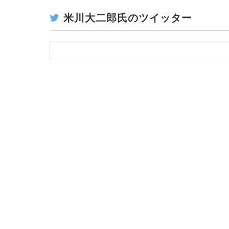
米川大二郎氏のツイッター