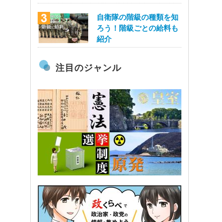
自衛隊の階級の種類を知
ろう！階級ごとの給料も
紹介
注目のジャンル