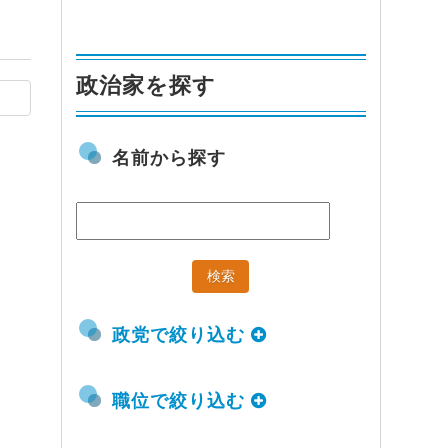
政治家を探す
名前から探す
政党で絞り込む
職位で絞り込む