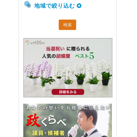
地域で絞り込む