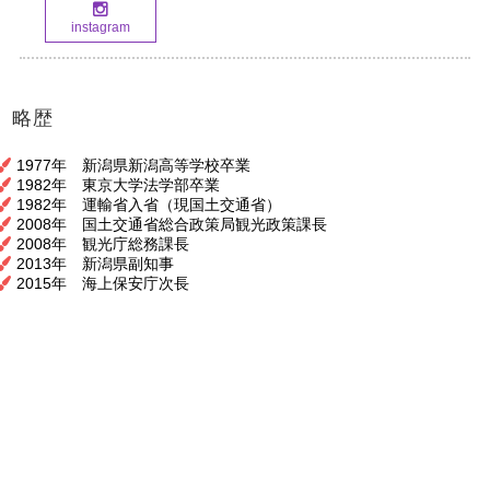
instagram
略歴
1977年 新潟県新潟高等学校卒業
1982年 東京大学法学部卒業
1982年 運輸省入省（現国土交通省）
2008年 国土交通省総合政策局観光政策課長
2008年 観光庁総務課長
2013年 新潟県副知事
2015年 海上保安庁次長