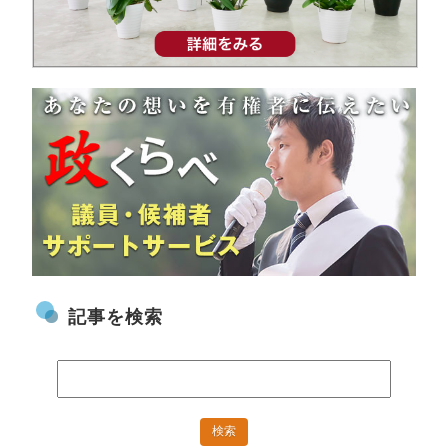
記事を検索