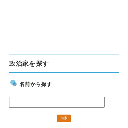
政治家を探す
名前から探す