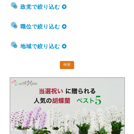
政党で絞り込む
職位で絞り込む
地域で絞り込む