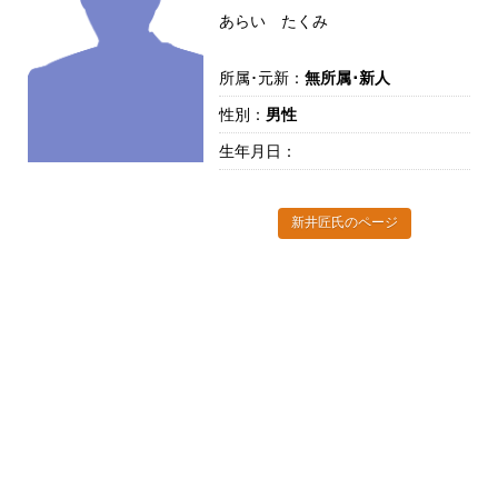
あらい たくみ
所属･元新：
無所属･新人
性別：
男性
生年月日：
新井匠氏のページ