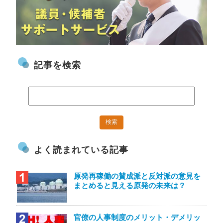
記事を検索
よく読まれている記事
原発再稼働の賛成派と反対派の意見を
まとめると見える原発の未来は？
官僚の人事制度のメリット・デメリッ