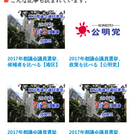
こんな記事も読まれています。
2017年都議会議員選挙、
2017年都議会議員選挙、
候補者を比べる【港区】
政策を比べる【公明党】
2017年都議会議員選挙、
2017年都議会議員選挙、