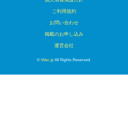
ご利用規約
お問い合わせ
掲載のお申し込み
運営会社
©
iWac.jp
All Rights Reserved.