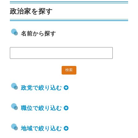
政治家を探す
名前から探す
政党で絞り込む
職位で絞り込む
地域で絞り込む