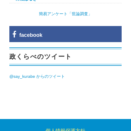
簡易アンケート「世論調査」
facebook
政くらべのツイート
@say_kurabe からのツイート
個人情報保護方針