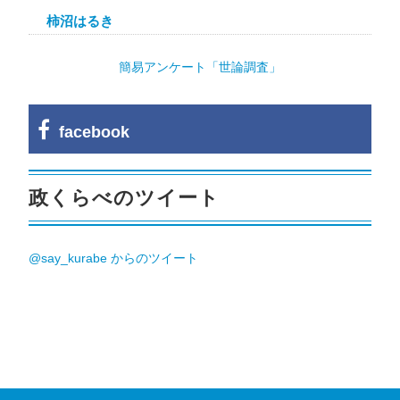
柿沼はるき
簡易アンケート「世論調査」
facebook
政くらべのツイート
@say_kurabe からのツイート