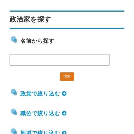
政治家を探す
名前から探す
政党で絞り込む
職位で絞り込む
地域で絞り込む