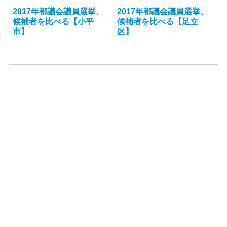
2017年都議会議員選挙、
2017年都議会議員選挙、
候補者を比べる【小平
候補者を比べる【足立
市】
区】