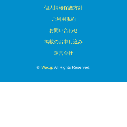
個人情報保護方針
ご利用規約
お問い合わせ
掲載のお申し込み
運営会社
©
iWac.jp
All Rights Reserved.