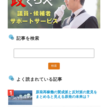
記事を検索
よく読まれている記事
原発再稼働の賛成派と反対派の意見を
まとめると見える原発の未来は？