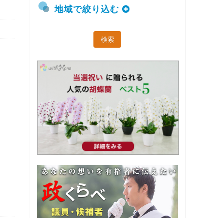
地域で絞り込む