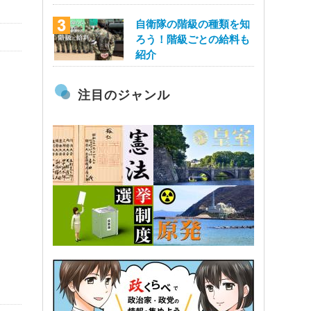
自衛隊の階級の種類を知
ろう！階級ごとの給料も
紹介
注目のジャンル