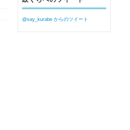
@say_kurabe からのツイート