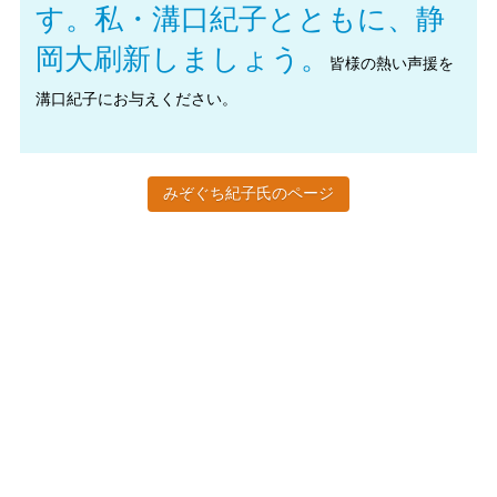
す。私・溝口紀子とともに、静
岡大刷新しましょう。
皆様の熱い声援を
溝口紀子にお与えください。
みぞぐち紀子氏のページ