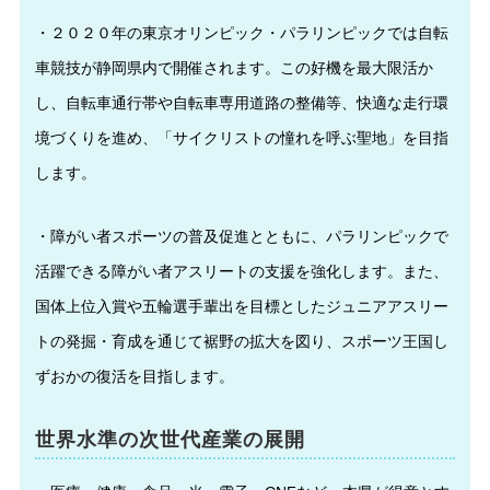
・２０２０年の東京オリンピック・パラリンピックでは自転
車競技が静岡県内で開催されます。この好機を最大限活か
し、自転車通行帯や自転車専用道路の整備等、快適な走行環
境づくりを進め、「サイクリストの憧れを呼ぶ聖地」を目指
します。
・障がい者スポーツの普及促進とともに、パラリンピックで
活躍できる障がい者アスリートの支援を強化します。また、
国体上位入賞や五輪選手輩出を目標としたジュニアアスリー
トの発掘・育成を通じて裾野の拡大を図り、スポーツ王国し
ずおかの復活を目指します。
世界水準の次世代産業の展開