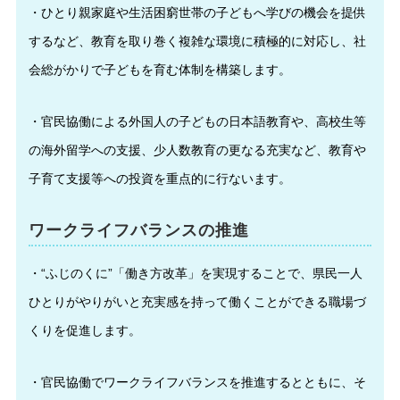
・ひとり親家庭や生活困窮世帯の子どもへ学びの機会を提供
するなど、教育を取り巻く複雑な環境に積極的に対応し、社
会総がかりで子どもを育む体制を構築します。
・官民協働による外国人の子どもの日本語教育や、高校生等
の海外留学への支援、少人数教育の更なる充実など、教育や
子育て支援等への投資を重点的に行ないます。
ワークライフバランスの推進
・“ふじのくに”「働き方改革」を実現することで、県民一人
ひとりがやりがいと充実感を持って働くことができる職場づ
くりを促進します。
・官民協働でワークライフバランスを推進するとともに、そ