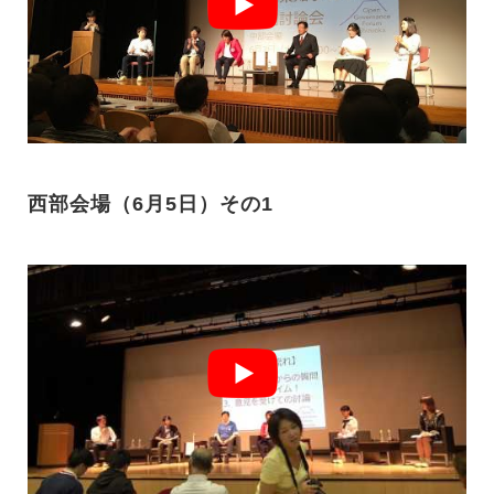
西部会場（6月5日）その1