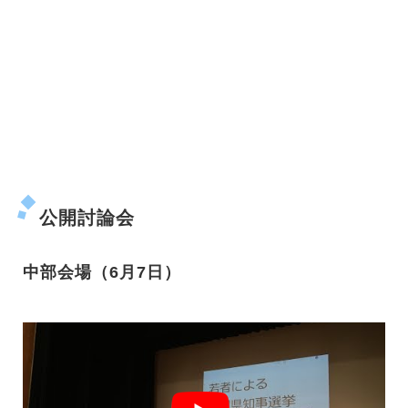
公開討論会
中部会場（6月7日）