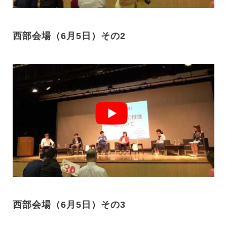
西部会場（6月5日）その2
西部会場（6月5日）その3