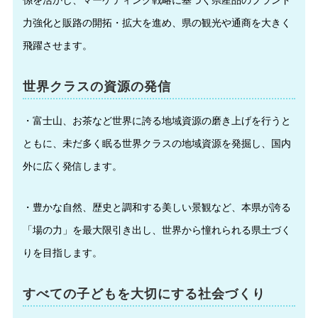
力強化と販路の開拓・拡大を進め、県の観光や通商を大きく
飛躍させます。
世界クラスの資源の発信
・富士山、お茶など世界に誇る地域資源の磨き上げを行うと
ともに、未だ多く眠る世界クラスの地域資源を発掘し、国内
外に広く発信します。
・豊かな自然、歴史と調和する美しい景観など、本県が誇る
「場の力」を最大限引き出し、世界から憧れられる県土づく
りを目指します。
すべての子どもを大切にする社会づくり