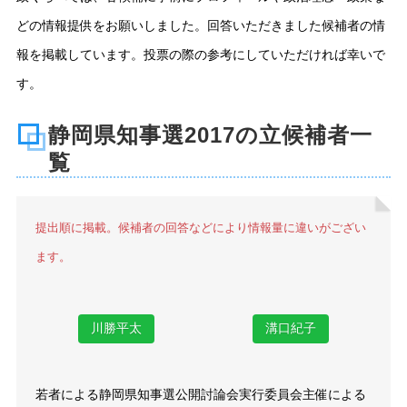
どの情報提供をお願いしました。回答いただきました候補者の情
報を掲載しています。投票の際の参考にしていただければ幸いで
す。
静岡県知事選2017の立候補者一
覧
提出順に掲載。候補者の回答などにより情報量に違いがござい
ます。
川勝平太
溝口紀子
若者による静岡県知事選公開討論会実行委員会主催による