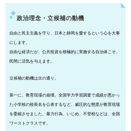
政治理念・立候補の動機
自由と民主主義を守り、日本と静岡を愛するという心を大事
にします。
自由な経済だが、公共投資を積極的に実施する自治体こそ、
民間に活気を与えます。
立候補の動機は次の通り。
第一に、教育現場の崩壊。全国学力学習調査で成績が悪かっ
た小学校の校長名を公表するなど、威圧的な態度が教育現場
を委縮させました。暴力行為、いじめ、不登校などは、全国
ワーストクラスです。