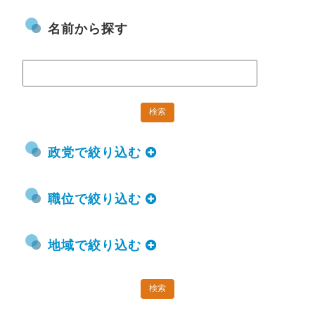
名前から探す
政党で絞り込む
職位で絞り込む
地域で絞り込む