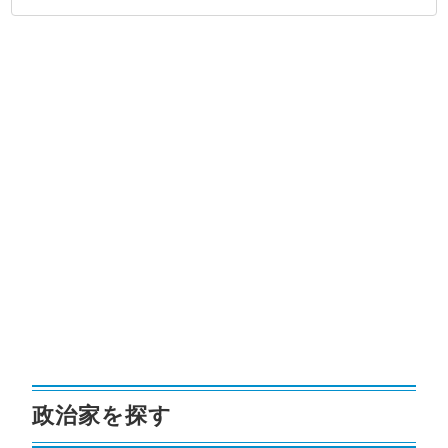
政治家を探す