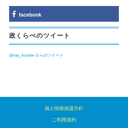
facebook
政くらべのツイート
@say_kurabe からのツイート
個人情報保護方針
ご利用規約