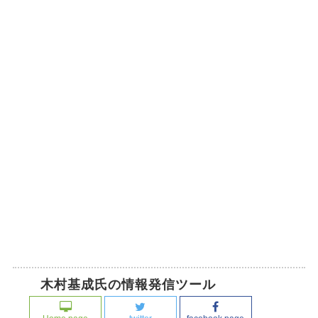
木村基成氏の情報発信ツール