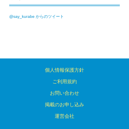
@say_kurabe からのツイート
個人情報保護方針
ご利用規約
お問い合わせ
掲載のお申し込み
運営会社