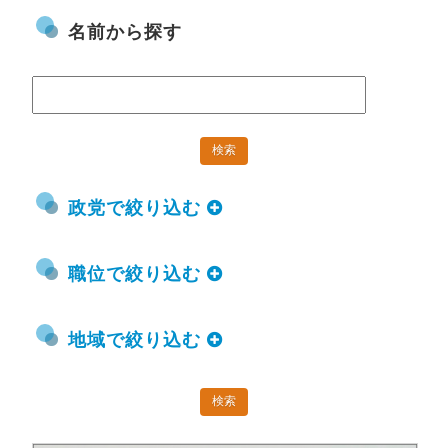
名前から探す
政党で絞り込む
職位で絞り込む
地域で絞り込む