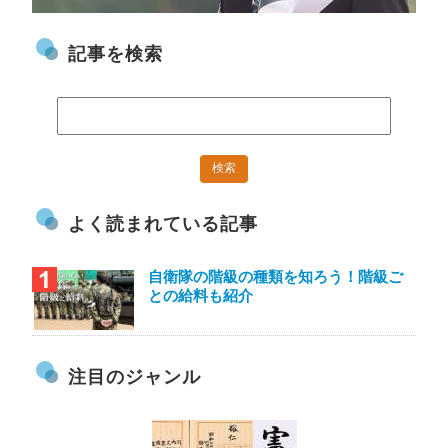
記事を検索
よく読まれている記事
自衛隊の階級の種類を知ろう！階級ご
との給料も紹介
注目のジャンル