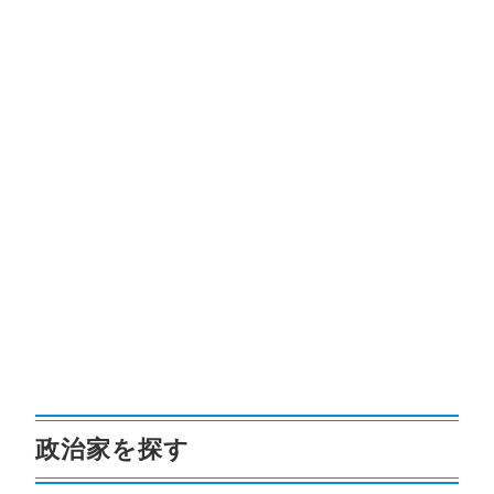
政治家を探す