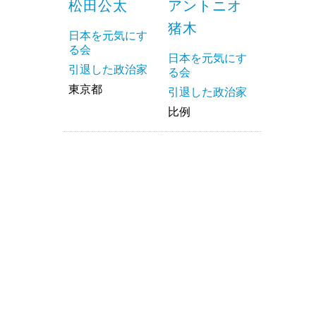
松田公太
アントニオ
猪木
日本を元気にす
る会
日本を元気にす
引退した政治家
る会
東京都
引退した政治家
比例