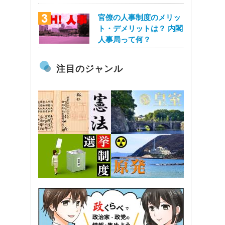
官僚の人事制度のメリッ
ト・デメリットは？ 内閣
人事局って何？
注目のジャンル