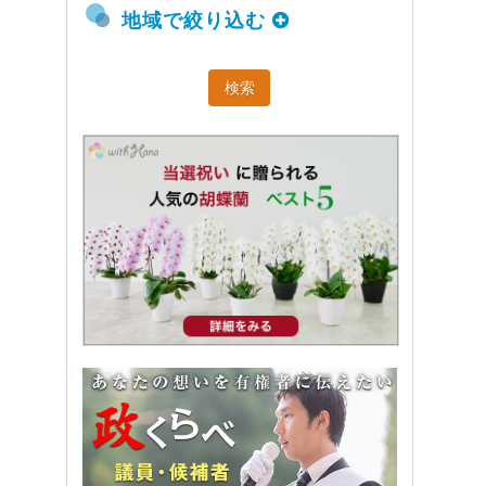
地域で絞り込む