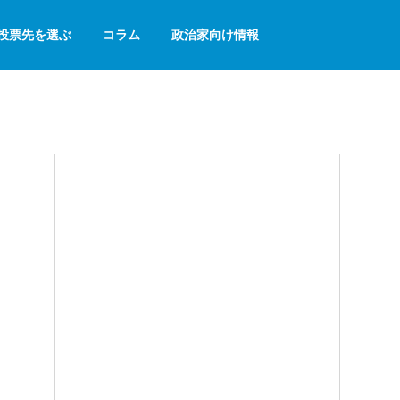
投票先を選ぶ
コラム
政治家向け情報