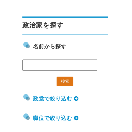
政治家を探す
名前から探す
政党で絞り込む
職位で絞り込む