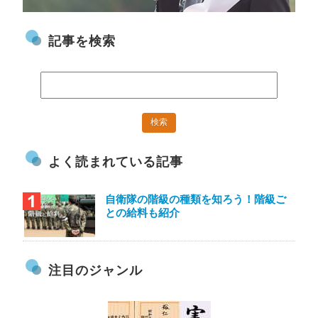
記事を検索
よく読まれている記事
自衛隊の階級の種類を知ろう！階級ご
との給料も紹介
注目のジャンル