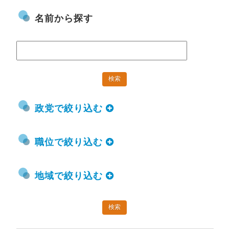
名前から探す
政党で絞り込む
職位で絞り込む
地域で絞り込む