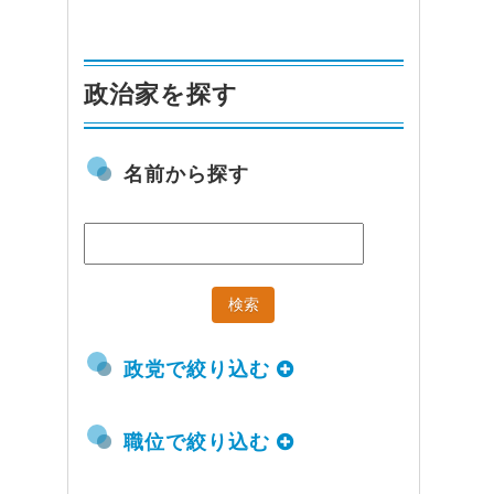
政治家を探す
名前から探す
政党で絞り込む
職位で絞り込む