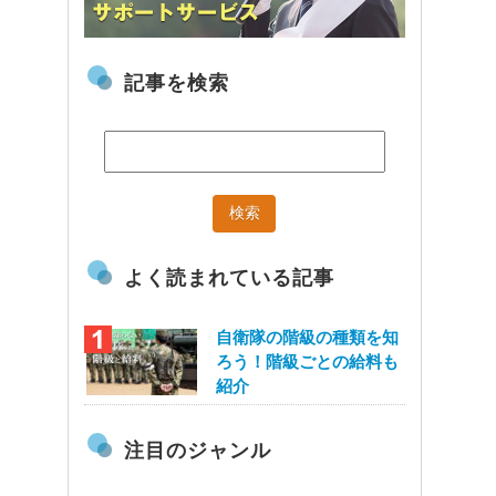
記事を検索
よく読まれている記事
自衛隊の階級の種類を知
ろう！階級ごとの給料も
紹介
注目のジャンル