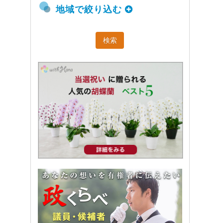
地域で絞り込む