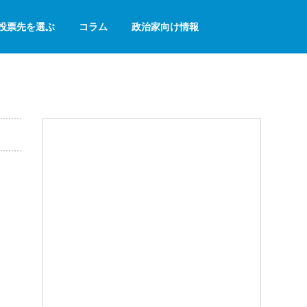
投票先を選ぶ
コラム
政治家向け情報