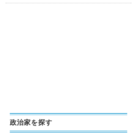
政治家を探す