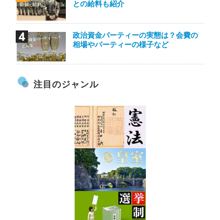
との給料も紹介
政治資金パーティーの実態は？会費の
相場やパーティーの様子など
注目のジャンル