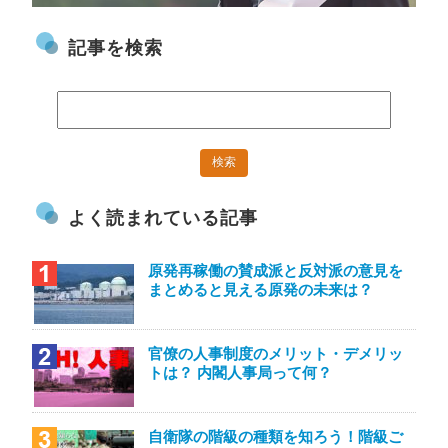
記事を検索
よく読まれている記事
原発再稼働の賛成派と反対派の意見を
まとめると見える原発の未来は？
官僚の人事制度のメリット・デメリッ
トは？ 内閣人事局って何？
自衛隊の階級の種類を知ろう！階級ご