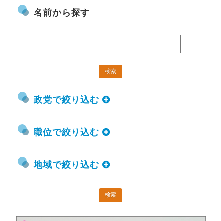
名前から探す
政党で絞り込む
職位で絞り込む
地域で絞り込む