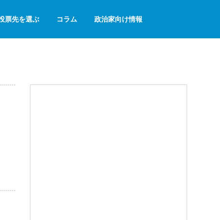
投票先を選ぶ
コラム
政治家向け情報