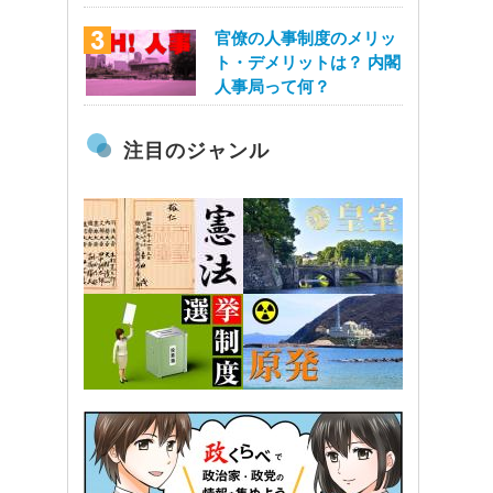
官僚の人事制度のメリッ
ト・デメリットは？ 内閣
人事局って何？
注目のジャンル