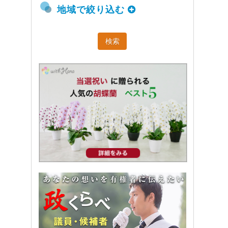
地域で絞り込む