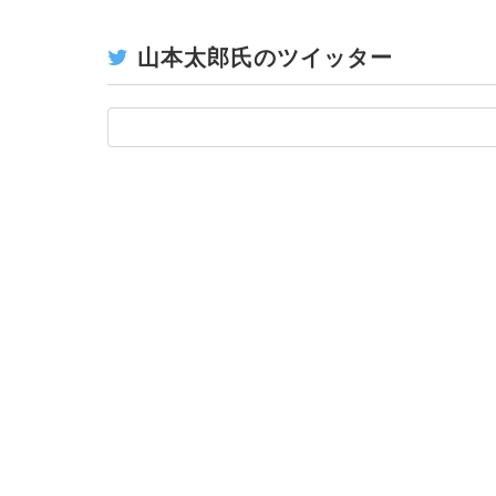
山本太郎氏のツイッター