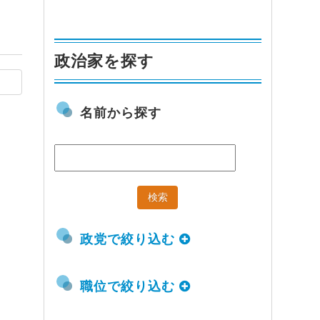
政治家を探す
名前から探す
政党で絞り込む
職位で絞り込む