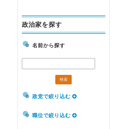
政治家を探す
名前から探す
政党で絞り込む
職位で絞り込む