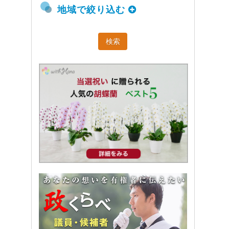
地域で絞り込む