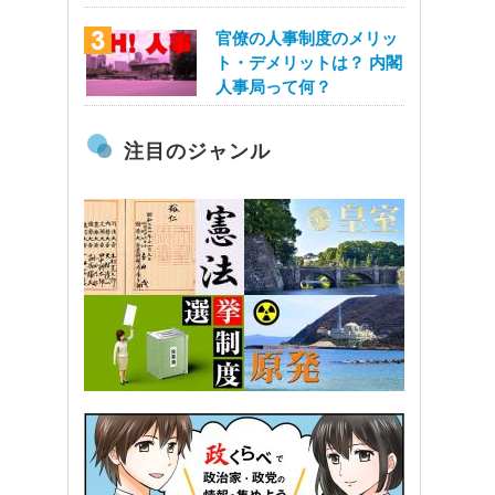
官僚の人事制度のメリッ
ト・デメリットは？ 内閣
人事局って何？
注目のジャンル