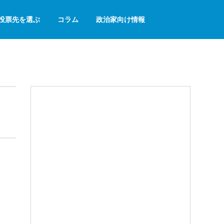
投票先を選ぶ
コラム
政治家向け情報