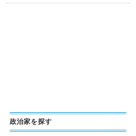
政治家を探す