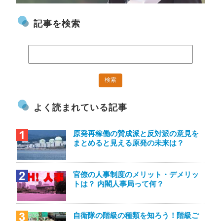
記事を検索
よく読まれている記事
原発再稼働の賛成派と反対派の意見を
まとめると見える原発の未来は？
官僚の人事制度のメリット・デメリッ
トは？ 内閣人事局って何？
自衛隊の階級の種類を知ろう！階級ご