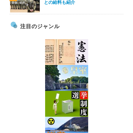
との給料も紹介
注目のジャンル