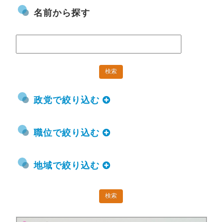
名前から探す
政党で絞り込む
職位で絞り込む
地域で絞り込む