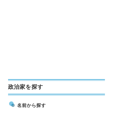
政治家を探す
名前から探す