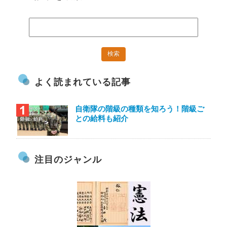
よく読まれている記事
自衛隊の階級の種類を知ろう！階級ご
との給料も紹介
注目のジャンル