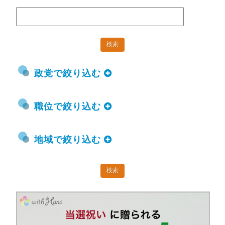
政党で絞り込む
職位で絞り込む
地域で絞り込む