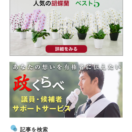
記事を検索