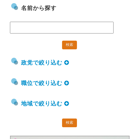
名前から探す
政党で絞り込む
職位で絞り込む
地域で絞り込む