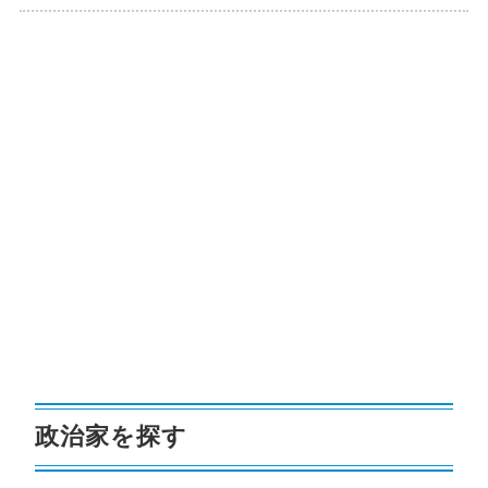
政治家を探す