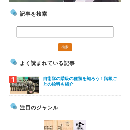
記事を検索
よく読まれている記事
自衛隊の階級の種類を知ろう！階級ご
との給料も紹介
注目のジャンル