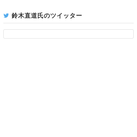
鈴木直道氏のツイッター