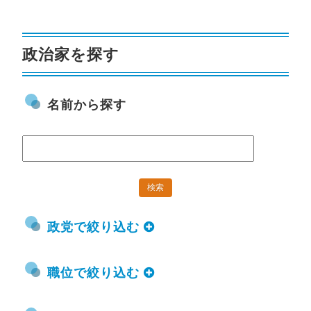
政治家を探す
名前から探す
政党で絞り込む
職位で絞り込む