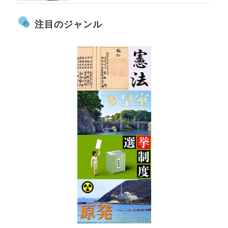
注目のジャンル