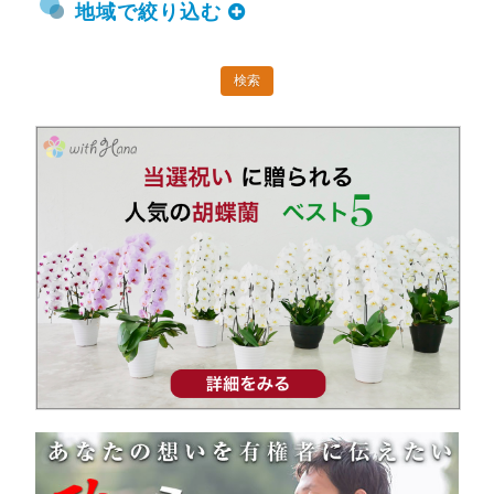
地域で絞り込む