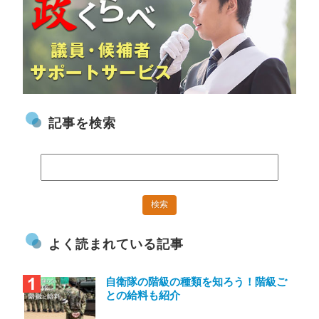
記事を検索
よく読まれている記事
自衛隊の階級の種類を知ろう！階級ご
との給料も紹介