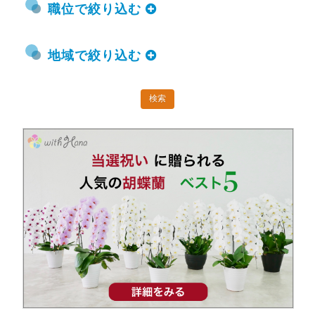
職位で絞り込む
地域で絞り込む