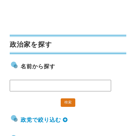
政治家を探す
名前から探す
政党で絞り込む