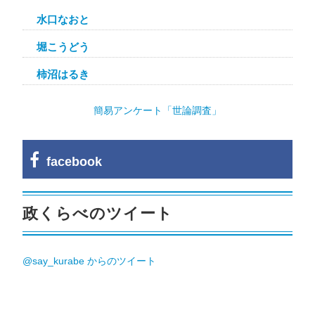
水口なおと
堀こうどう
柿沼はるき
簡易アンケート「世論調査」
facebook
政くらべのツイート
@say_kurabe からのツイート