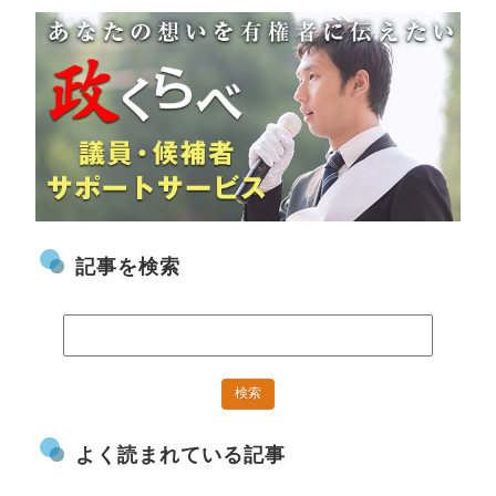
記事を検索
よく読まれている記事