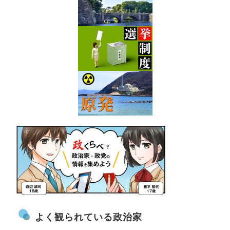
よく観られている政治家