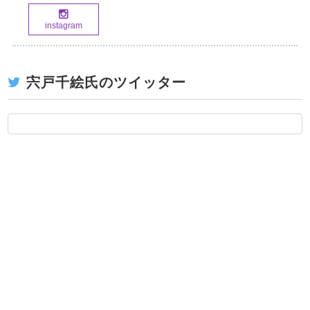
instagram
宍戸千絵氏のツイッター