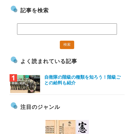
記事を検索
よく読まれている記事
自衛隊の階級の種類を知ろう！階級ご
との給料も紹介
注目のジャンル