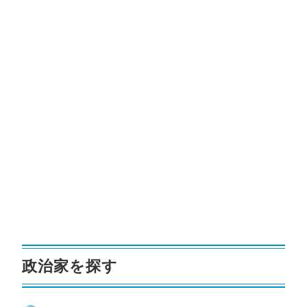
政治家を探す