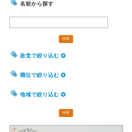
名前から探す
政党で絞り込む
職位で絞り込む
地域で絞り込む