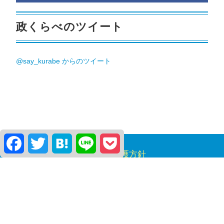
政くらべのツイート
@say_kurabe からのツイート
Facebook
Twitter
Hatena
Line
Pocket
個人情報保護方針
ご利用規約
お問い合わせ
掲載のお申し込み