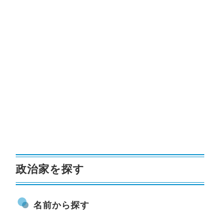
政治家を探す
名前から探す