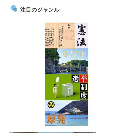
注目のジャンル