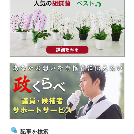
記事を検索