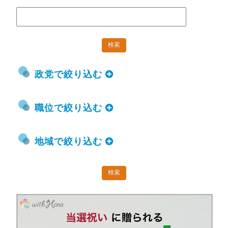
政党で絞り込む
職位で絞り込む
地域で絞り込む