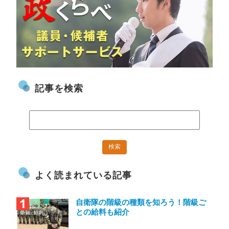
記事を検索
よく読まれている記事
自衛隊の階級の種類を知ろう！階級ご
との給料も紹介