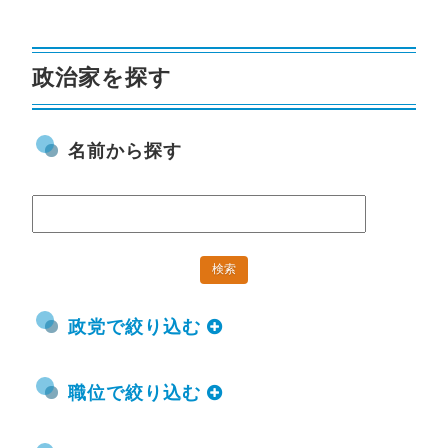
政治家を探す
名前から探す
政党で絞り込む
職位で絞り込む