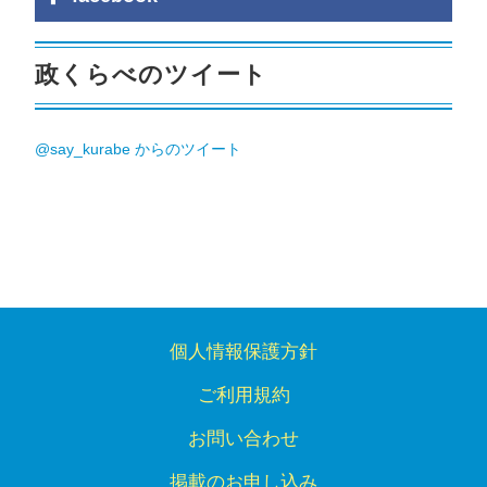
政くらべのツイート
@say_kurabe からのツイート
個人情報保護方針
ご利用規約
お問い合わせ
掲載のお申し込み