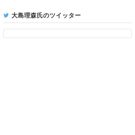
大島理森氏のツイッター