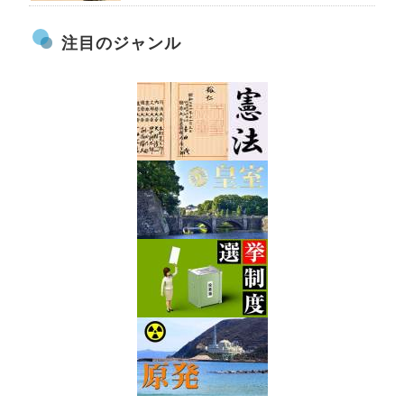
注目のジャンル