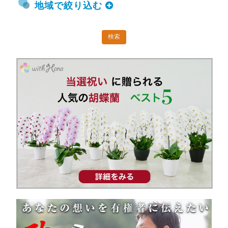
地域で絞り込む