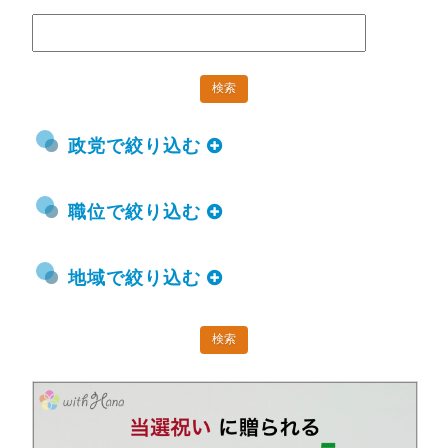
政党で絞り込む
職位で絞り込む
地域で絞り込む