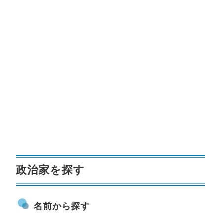
政治家を探す
名前から探す