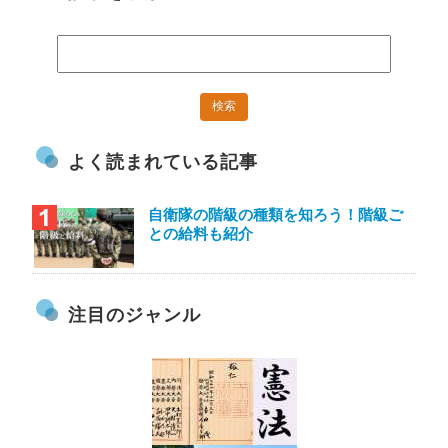
よく読まれている記事
自衛隊の階級の種類を知ろう！階級ご
との給料も紹介
注目のジャンル