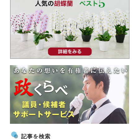
記事を検索