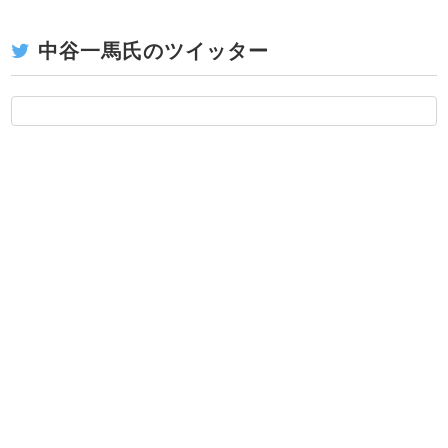
中谷一馬氏のツイッター