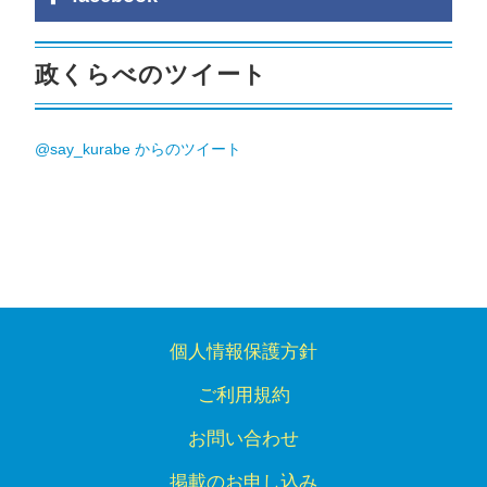
政くらべのツイート
@say_kurabe からのツイート
個人情報保護方針
ご利用規約
お問い合わせ
掲載のお申し込み