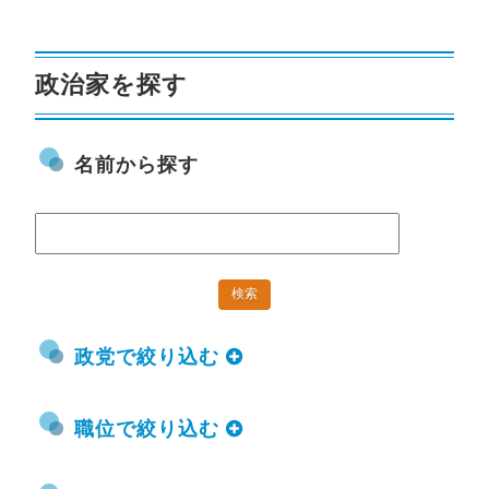
政治家を探す
名前から探す
政党で絞り込む
職位で絞り込む