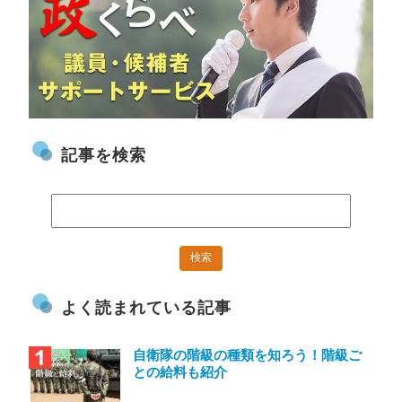
記事を検索
よく読まれている記事
自衛隊の階級の種類を知ろう！階級ご
との給料も紹介