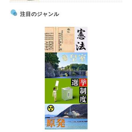
注目のジャンル