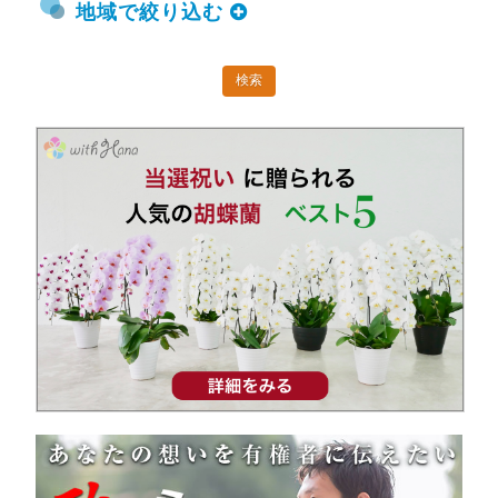
地域で絞り込む