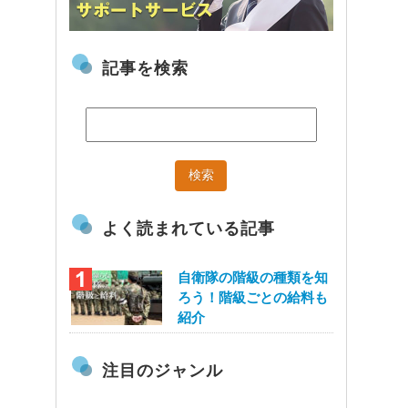
記事を検索
よく読まれている記事
自衛隊の階級の種類を知
ろう！階級ごとの給料も
紹介
注目のジャンル