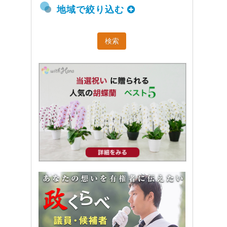
地域で絞り込む