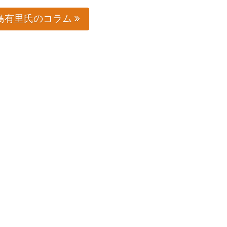
島有里氏のコラム