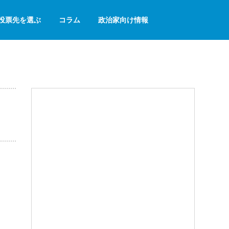
投票先を選ぶ
コラム
政治家向け情報