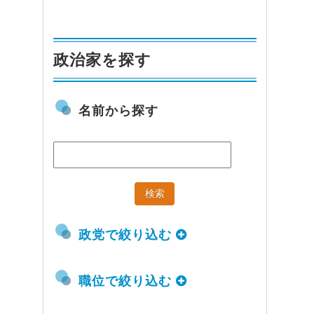
政治家を探す
名前から探す
政党で絞り込む
職位で絞り込む