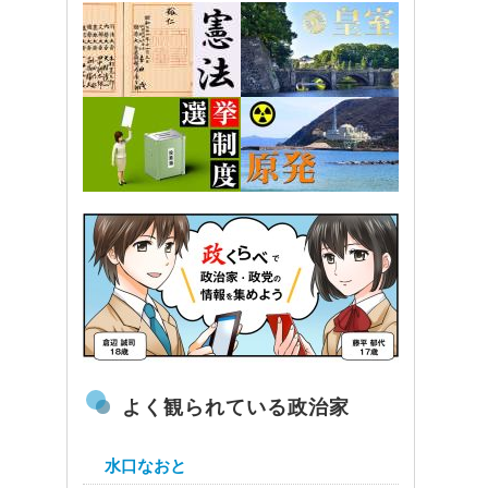
よく観られている政治家
水口なおと